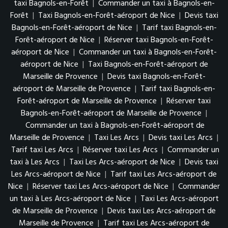
taxi Bagnols-en-Forêt
|
Commander un taxi à Bagnols-en-
Forêt
|
Taxi Bagnols-en-Forêt-aéroport de Nice
|
Devis taxi
Bagnols-en-Forêt-aéroport de Nice
|
Tarif taxi Bagnols-en-
Forêt-aéroport de Nice
|
Réserver taxi Bagnols-en-Forêt-
aéroport de Nice
|
Commander un taxi à Bagnols-en-Forêt-
aéroport de Nice
|
Taxi Bagnols-en-Forêt-aéroport de
Marseille de Provence
|
Devis taxi Bagnols-en-Forêt-
aéroport de Marseille de Provence
|
Tarif taxi Bagnols-en-
Forêt-aéroport de Marseille de Provence
|
Réserver taxi
Bagnols-en-Forêt-aéroport de Marseille de Provence
|
Commander un taxi à Bagnols-en-Forêt-aéroport de
Marseille de Provence
|
Taxi Les Arcs
|
Devis taxi Les Arcs
|
Tarif taxi Les Arcs
|
Réserver taxi Les Arcs
|
Commander un
taxi à Les Arcs
|
Taxi Les Arcs-aéroport de Nice
|
Devis taxi
Les Arcs-aéroport de Nice
|
Tarif taxi Les Arcs-aéroport de
Nice
|
Réserver taxi Les Arcs-aéroport de Nice
|
Commander
un taxi à Les Arcs-aéroport de Nice
|
Taxi Les Arcs-aéroport
de Marseille de Provence
|
Devis taxi Les Arcs-aéroport de
Marseille de Provence
|
Tarif taxi Les Arcs-aéroport de