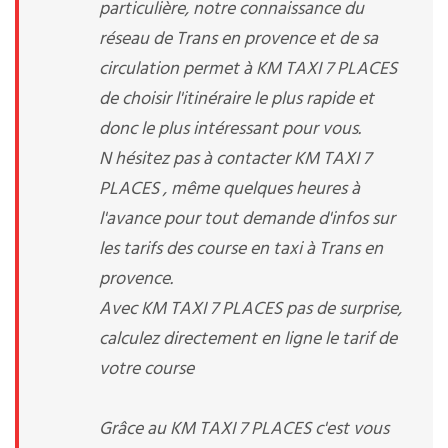
particulière, notre connaissance du
réseau de Trans en provence et de sa
circulation permet à KM TAXI 7 PLACES
de choisir l'itinéraire le plus rapide et
donc le plus intéressant pour vous.
N hésitez pas à contacter KM TAXI 7
PLACES , même quelques heures à
l'avance pour tout demande d'infos sur
les tarifs des course en taxi à Trans en
provence.
Avec KM TAXI 7 PLACES pas de surprise,
calculez directement en ligne le tarif de
votre course
Grâce au KM TAXI 7 PLACES c'est vous