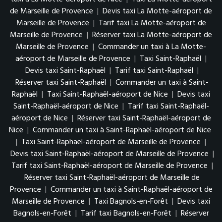
de Marseille de Provence
|
Devis taxi La Motte-aéroport de
Marseille de Provence
|
Tarif taxi La Motte-aéroport de
Marseille de Provence
|
Réserver taxi La Motte-aéroport de
Marseille de Provence
|
Commander un taxi à La Motte-
aéroport de Marseille de Provence
|
Taxi Saint-Raphaël
|
Devis taxi Saint-Raphaël
|
Tarif taxi Saint-Raphaël
|
Réserver taxi Saint-Raphaël
|
Commander un taxi à Saint-
Raphaël
|
Taxi Saint-Raphaël-aéroport de Nice
|
Devis taxi
Saint-Raphaël-aéroport de Nice
|
Tarif taxi Saint-Raphaël-
aéroport de Nice
|
Réserver taxi Saint-Raphaël-aéroport de
Nice
|
Commander un taxi à Saint-Raphaël-aéroport de Nice
|
Taxi Saint-Raphaël-aéroport de Marseille de Provence
|
Devis taxi Saint-Raphaël-aéroport de Marseille de Provence
|
Tarif taxi Saint-Raphaël-aéroport de Marseille de Provence
|
Réserver taxi Saint-Raphaël-aéroport de Marseille de
Provence
|
Commander un taxi à Saint-Raphaël-aéroport de
Marseille de Provence
|
Taxi Bagnols-en-Forêt
|
Devis taxi
Bagnols-en-Forêt
|
Tarif taxi Bagnols-en-Forêt
|
Réserver