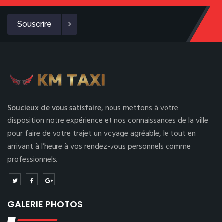
Souscrire
Soucieux de vous satisfaire,
nous mettons à votre
disposition notre expérience et nos connaissances de la ville
pour faire de votre trajet un voyage agréable, le tout en
arrivant à l’heure à vos rendez-vous personnels comme
professionnels.
GALERIE PHOTOS