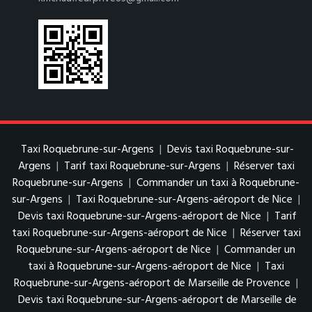
Taxi Roquebrune-sur-Argens
|
Devis taxi Roquebrune-sur-
Argens
|
Tarif taxi Roquebrune-sur-Argens
|
Réserver taxi
Roquebrune-sur-Argens
|
Commander un taxi à Roquebrune-
sur-Argens
|
Taxi Roquebrune-sur-Argens-aéroport de Nice
|
Devis taxi Roquebrune-sur-Argens-aéroport de Nice
|
Tarif
taxi Roquebrune-sur-Argens-aéroport de Nice
|
Réserver taxi
Roquebrune-sur-Argens-aéroport de Nice
|
Commander un
taxi à Roquebrune-sur-Argens-aéroport de Nice
|
Taxi
Roquebrune-sur-Argens-aéroport de Marseille de Provence
|
Devis taxi Roquebrune-sur-Argens-aéroport de Marseille de