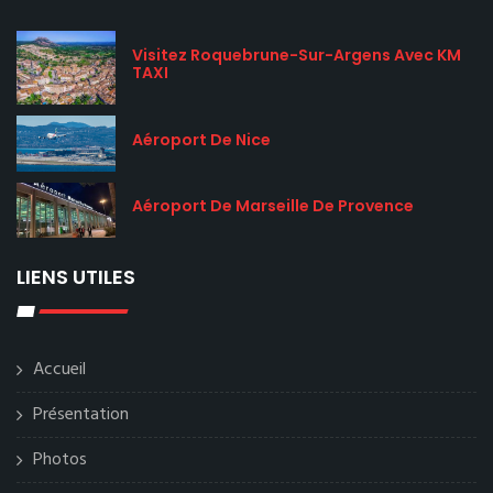
Visitez Roquebrune-Sur-Argens Avec KM
TAXI
Aéroport De Nice
Aéroport De Marseille De Provence
LIENS UTILES
Accueil
Présentation
Photos