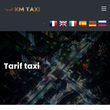
Tarif taxi