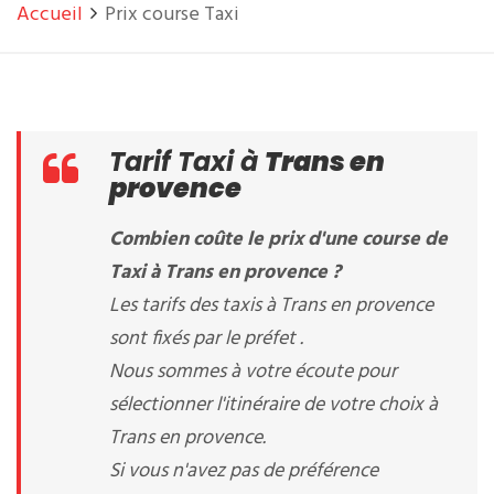
Accueil
Prix course Taxi
Tarif Taxi à
Trans en
provence
Combien coûte le prix d'une course de
Taxi à Trans en provence ?
Les tarifs des taxis à Trans en provence
sont fixés par le préfet .
Nous sommes à votre écoute pour
sélectionner l'itinéraire de votre choix à
Trans en provence.
Si vous n'avez pas de préférence