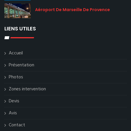
Aéroport De Marseille De Provence
LIENS UTILES
Accueil
Présentation
Photos
Zones intervention
Devis
Avis
Contact