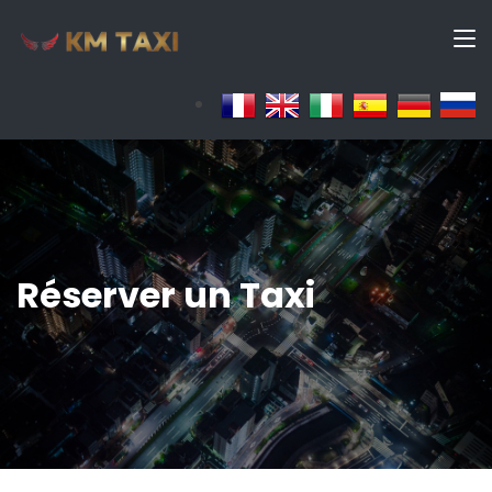
Réserver un Taxi