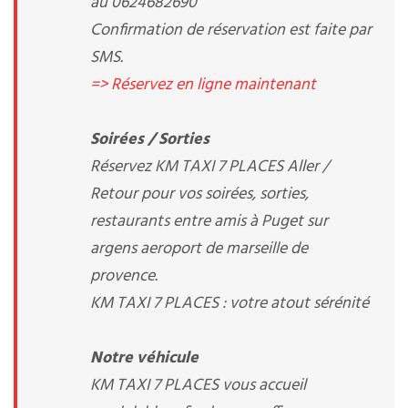
au 0624682690
Confirmation de réservation est faite par
SMS.
=> Réservez en ligne maintenant
Soirées / Sorties
Réservez KM TAXI 7 PLACES Aller /
Retour pour vos soirées, sorties,
restaurants entre amis à Puget sur
argens aeroport de marseille de
provence.
KM TAXI 7 PLACES : votre atout sérénité
Notre véhicule
KM TAXI 7 PLACES vous accueil