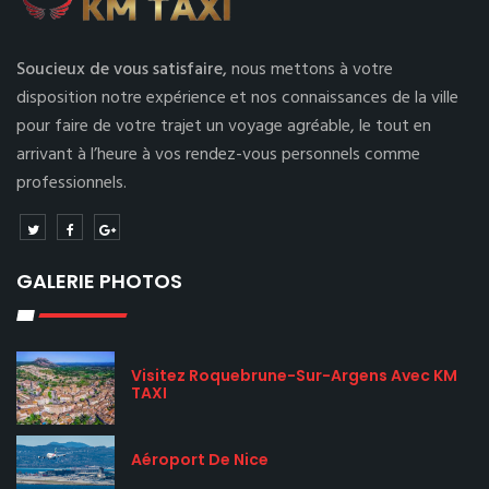
Soucieux de vous satisfaire,
nous mettons à votre
disposition notre expérience et nos connaissances de la ville
pour faire de votre trajet un voyage agréable, le tout en
arrivant à l’heure à vos rendez-vous personnels comme
professionnels.
GALERIE PHOTOS
Visitez Roquebrune-Sur-Argens Avec KM
TAXI
Aéroport De Nice