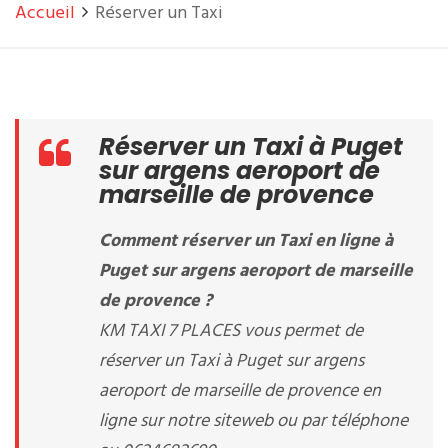
Accueil
Réserver un Taxi
Réserver un Taxi à Puget
sur argens aeroport de
marseille de provence
Comment réserver un Taxi en ligne à
Puget sur argens aeroport de marseille
de provence ?
KM TAXI 7 PLACES vous permet de
réserver un Taxi à Puget sur argens
aeroport de marseille de provence en
ligne sur notre siteweb ou par téléphone