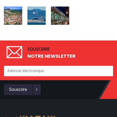
SOUSCRIRE
NOTRE NEWSLETTER
Souscrire