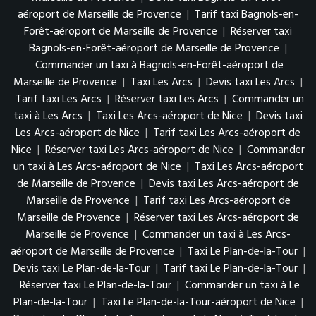
aéroport de Marseille de Provence
|
Tarif taxi Bagnols-en-
Forêt-aéroport de Marseille de Provence
|
Réserver taxi
Bagnols-en-Forêt-aéroport de Marseille de Provence
|
Commander un taxi à Bagnols-en-Forêt-aéroport de
Marseille de Provence
|
Taxi Les Arcs
|
Devis taxi Les Arcs
|
Tarif taxi Les Arcs
|
Réserver taxi Les Arcs
|
Commander un
taxi à Les Arcs
|
Taxi Les Arcs-aéroport de Nice
|
Devis taxi
Les Arcs-aéroport de Nice
|
Tarif taxi Les Arcs-aéroport de
Nice
|
Réserver taxi Les Arcs-aéroport de Nice
|
Commander
un taxi à Les Arcs-aéroport de Nice
|
Taxi Les Arcs-aéroport
de Marseille de Provence
|
Devis taxi Les Arcs-aéroport de
Marseille de Provence
|
Tarif taxi Les Arcs-aéroport de
Marseille de Provence
|
Réserver taxi Les Arcs-aéroport de
Marseille de Provence
|
Commander un taxi à Les Arcs-
aéroport de Marseille de Provence
|
Taxi Le Plan-de-la-Tour
|
Devis taxi Le Plan-de-la-Tour
|
Tarif taxi Le Plan-de-la-Tour
|
Réserver taxi Le Plan-de-la-Tour
|
Commander un taxi à Le
Plan-de-la-Tour
|
Taxi Le Plan-de-la-Tour-aéroport de Nice
|