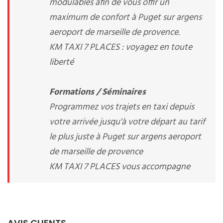
modulables afin de vous offir un
maximum de confort à Puget sur argens
aeroport de marseille de provence.
KM TAXI 7 PLACES : voyagez en toute
liberté
Formations / Séminaires
Programmez vos trajets en taxi depuis
votre arrivée jusqu'à votre départ au tarif
le plus juste à Puget sur argens aeroport
de marseille de provence
KM TAXI 7 PLACES vous accompagne
AVIS CLIENTS