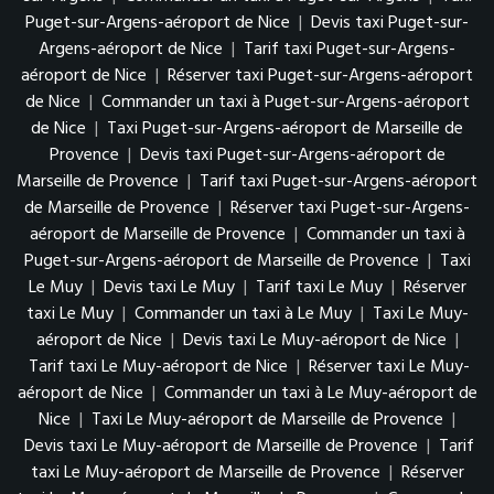
Puget-sur-Argens-aéroport de Nice
|
Devis taxi Puget-sur-
Argens-aéroport de Nice
|
Tarif taxi Puget-sur-Argens-
aéroport de Nice
|
Réserver taxi Puget-sur-Argens-aéroport
de Nice
|
Commander un taxi à Puget-sur-Argens-aéroport
de Nice
|
Taxi Puget-sur-Argens-aéroport de Marseille de
Provence
|
Devis taxi Puget-sur-Argens-aéroport de
Marseille de Provence
|
Tarif taxi Puget-sur-Argens-aéroport
de Marseille de Provence
|
Réserver taxi Puget-sur-Argens-
aéroport de Marseille de Provence
|
Commander un taxi à
Puget-sur-Argens-aéroport de Marseille de Provence
|
Taxi
Le Muy
|
Devis taxi Le Muy
|
Tarif taxi Le Muy
|
Réserver
taxi Le Muy
|
Commander un taxi à Le Muy
|
Taxi Le Muy-
aéroport de Nice
|
Devis taxi Le Muy-aéroport de Nice
|
Tarif taxi Le Muy-aéroport de Nice
|
Réserver taxi Le Muy-
aéroport de Nice
|
Commander un taxi à Le Muy-aéroport de
Nice
|
Taxi Le Muy-aéroport de Marseille de Provence
|
Devis taxi Le Muy-aéroport de Marseille de Provence
|
Tarif
taxi Le Muy-aéroport de Marseille de Provence
|
Réserver