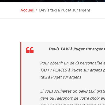
Accueil
Devis taxi à Puget sur argens
Devis TAXI à Puget sur argens
Pour obtenir un devis personnalisé e
TAXI 7 PLACES à Puget sur argens po
taxi à Puget sur argens
Si vous souhaitez un devis taxi gratu
gare ou l'aéroport de votre choix a