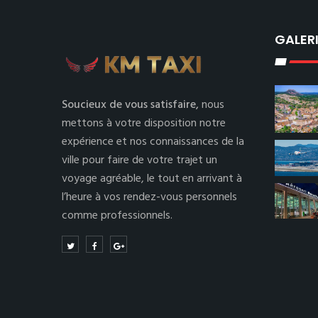
GALER
Soucieux de vous satisfaire,
nous
mettons à votre disposition notre
expérience et nos connaissances de la
ville pour faire de votre trajet un
voyage agréable, le tout en arrivant à
l’heure à vos rendez-vous personnels
comme professionnels.