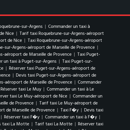
Roquebrune-sur-Argens
|
Commander un taxi à
de Nice
|
Tarif taxi Roquebrune-sur-Argens-aéroport
ort de Nice
|
Taxi Roquebrune-sur-Argens-aéroport
ne-sur-Argens-aéroport de Marseille de Provence
|
-aéroport de Marseille de Provence
|
Taxi Puget-
 un taxi à Puget-sur-Argens
|
Taxi Puget-sur-
ce
|
Réserver taxi Puget-sur-Argens-aéroport de
ovence
|
Devis taxi Puget-sur-Argens-aéroport de
ns-aéroport de Marseille de Provence
|
Commander
Réserver taxi Le Muy
|
Commander un taxi à Le
erver taxi Le Muy-aéroport de Nice
|
Commander un
eille de Provence
|
Tarif taxi Le Muy-aéroport de
rt de Marseille de Provence
|
Taxi F�y
|
Devis taxi
|
Réserver taxi F�y
|
Commander un taxi à F�y
|
s taxi La Motte
|
Tarif taxi La Motte
|
Réserver taxi