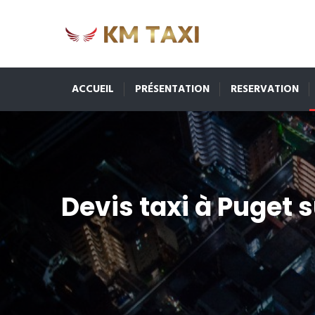
ACCUEIL
PRÉSENTATION
RESERVATION
Devis taxi à Puget 