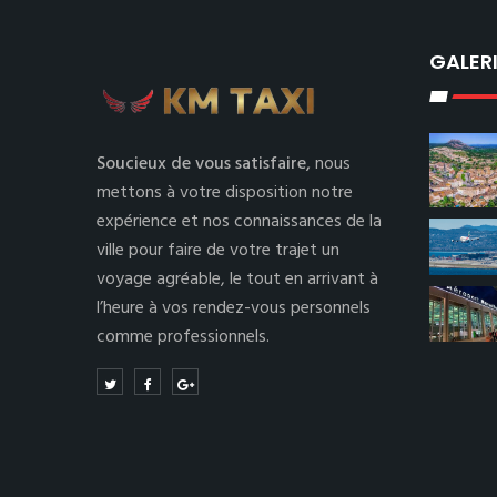
GALER
Soucieux de vous satisfaire,
nous
mettons à votre disposition notre
expérience et nos connaissances de la
ville pour faire de votre trajet un
voyage agréable, le tout en arrivant à
l’heure à vos rendez-vous personnels
comme professionnels.