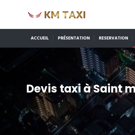
ACCUEIL
PRÉSENTATION
RESERVATION
Devis taxi à Saint