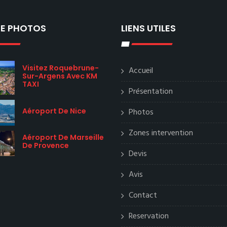
IE PHOTOS
LIENS UTILES
Visitez Roquebrune-
Accueil
Sur-Argens Avec KM
TAXI
Présentation
Aéroport De Nice
Photos
Zones intervention
Aéroport De Marseille
De Provence
Devis
Avis
Contact
Reservation