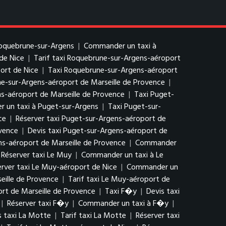
Roquebrune-sur-Argens
|
Commander un taxi à
de Nice
|
Tarif taxi Roquebrune-sur-Argens-aéroport
ort de Nice
|
Taxi Roquebrune-sur-Argens-aéroport
ne-sur-Argens-aéroport de Marseille de Provence
|
-aéroport de Marseille de Provence
|
Taxi Puget-
 un taxi à Puget-sur-Argens
|
Taxi Puget-sur-
ce
|
Réserver taxi Puget-sur-Argens-aéroport de
ovence
|
Devis taxi Puget-sur-Argens-aéroport de
ns-aéroport de Marseille de Provence
|
Commander
Réserver taxi Le Muy
|
Commander un taxi à Le
erver taxi Le Muy-aéroport de Nice
|
Commander un
eille de Provence
|
Tarif taxi Le Muy-aéroport de
rt de Marseille de Provence
|
Taxi F�y
|
Devis taxi
|
Réserver taxi F�y
|
Commander un taxi à F�y
|
s taxi La Motte
|
Tarif taxi La Motte
|
Réserver taxi