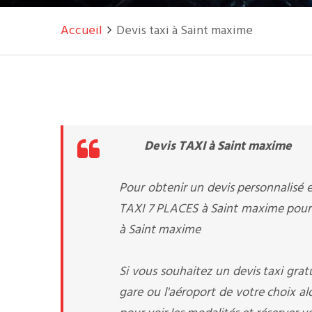
Accueil
Devis taxi à Saint maxime
Devis TAXI à Saint maxime
Pour obtenir un devis personnalisé e
TAXI 7 PLACES à Saint maxime pour a
à Saint maxime
Si vous souhaitez un devis taxi gratu
gare ou l'aéroport de votre choix a