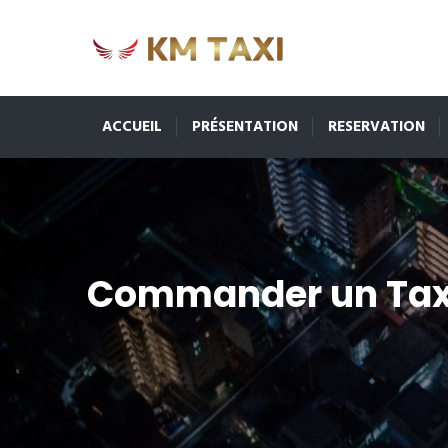
ACCUEIL
PRÉSENTATION
RESERVATION
Commander un Tax