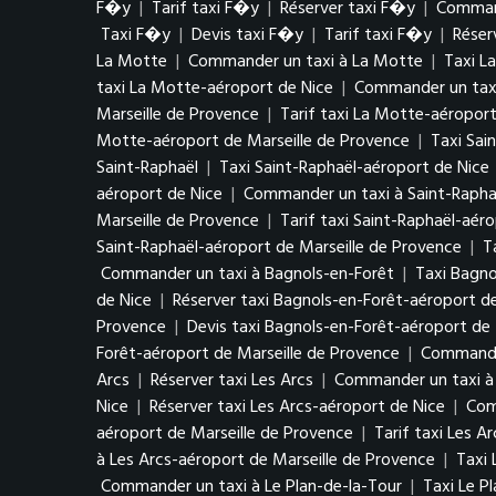
F�y
|
Tarif taxi F�y
|
Réserver taxi F�y
|
Comman
Taxi F�y
|
Devis taxi F�y
|
Tarif taxi F�y
|
Réser
La Motte
|
Commander un taxi à La Motte
|
Taxi L
taxi La Motte-aéroport de Nice
|
Commander un taxi
Marseille de Provence
|
Tarif taxi La Motte-aéroport
Motte-aéroport de Marseille de Provence
|
Taxi Sai
Saint-Raphaël
|
Taxi Saint-Raphaël-aéroport de Nice
aéroport de Nice
|
Commander un taxi à Saint-Rapha
Marseille de Provence
|
Tarif taxi Saint-Raphaël-aér
Saint-Raphaël-aéroport de Marseille de Provence
|
T
Commander un taxi à Bagnols-en-Forêt
|
Taxi Bagno
de Nice
|
Réserver taxi Bagnols-en-Forêt-aéroport d
Provence
|
Devis taxi Bagnols-en-Forêt-aéroport de 
Forêt-aéroport de Marseille de Provence
|
Commander
Arcs
|
Réserver taxi Les Arcs
|
Commander un taxi à 
Nice
|
Réserver taxi Les Arcs-aéroport de Nice
|
Com
aéroport de Marseille de Provence
|
Tarif taxi Les A
à Les Arcs-aéroport de Marseille de Provence
|
Taxi 
Commander un taxi à Le Plan-de-la-Tour
|
Taxi Le P