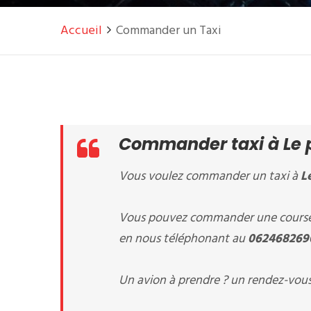
Accueil
Commander un Taxi
Commander taxi à Le p
Vous voulez commander un taxi à
L
Vous pouvez commander une course 
en nous téléphonant au
062468269
Un avion à prendre ? un rendez-vous 