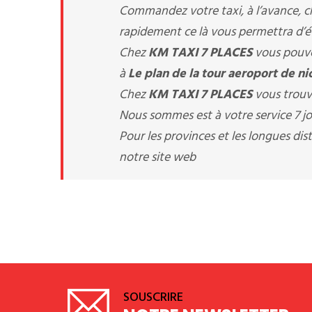
Commandez votre taxi, à l’avance, 
rapidement ce là vous permettra d’évi
Chez
KM TAXI 7 PLACES
vous pouve
à
Le plan de la tour aeroport de ni
Chez
KM TAXI 7 PLACES
vous trouv
Nous sommes est à votre service 7 jou
Pour les provinces et les longues d
notre site web
SOUSCRIRE