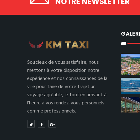
NOTRE NEWSLETTER
GALER
Soucieux de vous satisfaire,
nous
mettons à votre disposition notre
expérience et nos connaissances de la
ville pour faire de votre trajet un
voyage agréable, le tout en arrivant à
l’heure à vos rendez-vous personnels
comme professionnels.