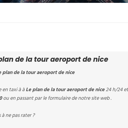
lan de la tour aeroport de nice
e plan de la tour aeroport de nice
en taxi à à
Le plan de la tour aeroport de nice
24 h/24 et 
0
ou en passant par le formulaire de notre site web .
à ne pas rater ?