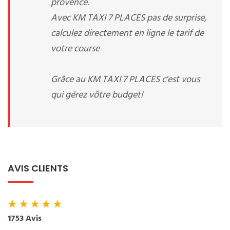
provence.
Avec KM TAXI 7 PLACES pas de surprise,
calculez directement en ligne le tarif de
votre course
Grâce au KM TAXI 7 PLACES c'est vous
qui gérez vôtre budget!
AVIS CLIENTS
★
★
★
★
★
1753 Avis