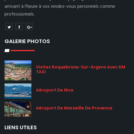
arrivant à l’heure à vos rendez-vous personnels comme
professionnels.
GALERIE PHOTOS
Visitez Roquebrune-Sur-Argens Avec KM
TAXI
Aéroport De Nice
Aéroport De Marseille De Provence
LIENS UTILES