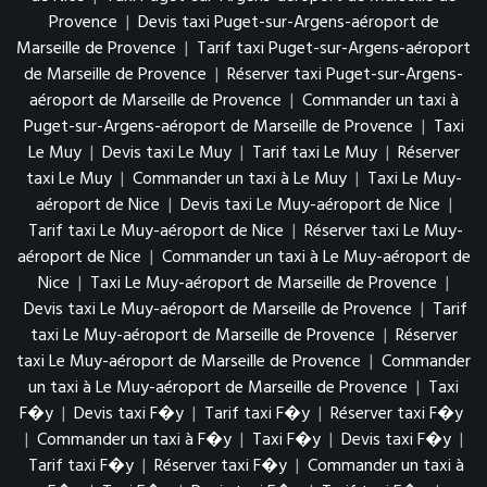
Provence
|
Devis taxi Puget-sur-Argens-aéroport de
Marseille de Provence
|
Tarif taxi Puget-sur-Argens-aéroport
de Marseille de Provence
|
Réserver taxi Puget-sur-Argens-
aéroport de Marseille de Provence
|
Commander un taxi à
Puget-sur-Argens-aéroport de Marseille de Provence
|
Taxi
Le Muy
|
Devis taxi Le Muy
|
Tarif taxi Le Muy
|
Réserver
taxi Le Muy
|
Commander un taxi à Le Muy
|
Taxi Le Muy-
aéroport de Nice
|
Devis taxi Le Muy-aéroport de Nice
|
Tarif taxi Le Muy-aéroport de Nice
|
Réserver taxi Le Muy-
aéroport de Nice
|
Commander un taxi à Le Muy-aéroport de
Nice
|
Taxi Le Muy-aéroport de Marseille de Provence
|
Devis taxi Le Muy-aéroport de Marseille de Provence
|
Tarif
taxi Le Muy-aéroport de Marseille de Provence
|
Réserver
taxi Le Muy-aéroport de Marseille de Provence
|
Commander
un taxi à Le Muy-aéroport de Marseille de Provence
|
Taxi
F�y
|
Devis taxi F�y
|
Tarif taxi F�y
|
Réserver taxi F�y
|
Commander un taxi à F�y
|
Taxi F�y
|
Devis taxi F�y
|
Tarif taxi F�y
|
Réserver taxi F�y
|
Commander un taxi à