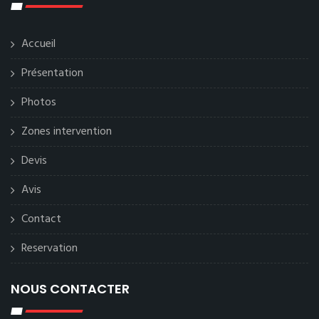
Accueil
Présentation
Photos
Zones intervention
Devis
Avis
Contact
Reservation
NOUS CONTACTER