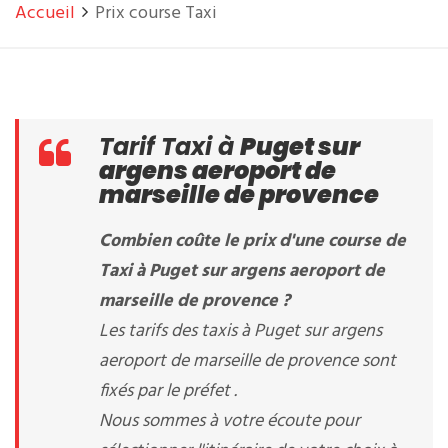
Accueil
Prix course Taxi
Tarif Taxi à
Puget sur
argens aeroport de
marseille de provence
Combien coûte le prix d'une course de
Taxi à Puget sur argens aeroport de
marseille de provence ?
Les tarifs des taxis à Puget sur argens
aeroport de marseille de provence sont
fixés par le préfet .
Nous sommes à votre écoute pour