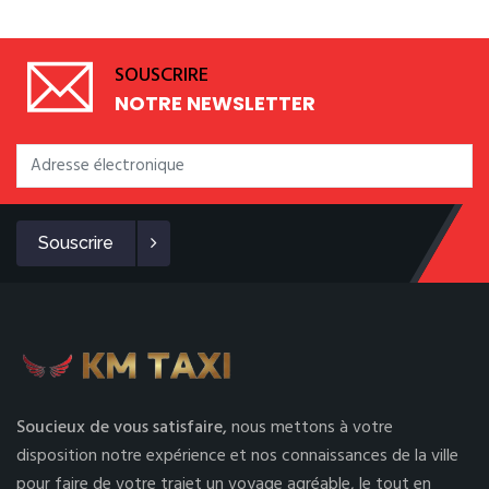
SOUSCRIRE
NOTRE NEWSLETTER
Souscrire
Soucieux de vous satisfaire,
nous mettons à votre
disposition notre expérience et nos connaissances de la ville
pour faire de votre trajet un voyage agréable, le tout en