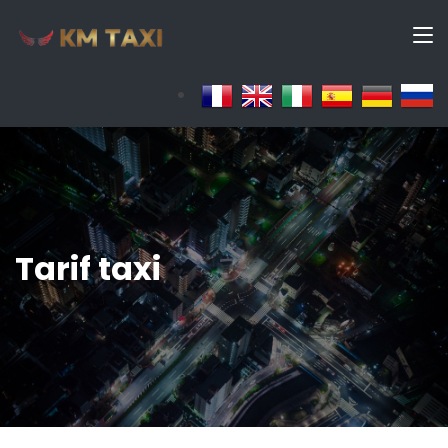
Tarif taxi