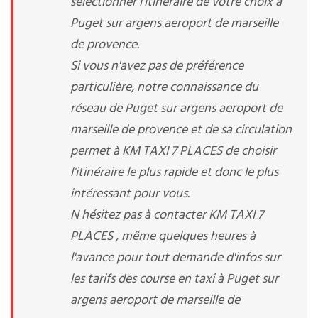
sélectionner l'itinéraire de votre choix à
Puget sur argens aeroport de marseille
de provence.
Si vous n'avez pas de préférence
particulière, notre connaissance du
réseau de Puget sur argens aeroport de
marseille de provence et de sa circulation
permet à KM TAXI 7 PLACES de choisir
l'itinéraire le plus rapide et donc le plus
intéressant pour vous.
N hésitez pas à contacter KM TAXI 7
PLACES , même quelques heures à
l'avance pour tout demande d'infos sur
les tarifs des course en taxi à Puget sur
argens aeroport de marseille de