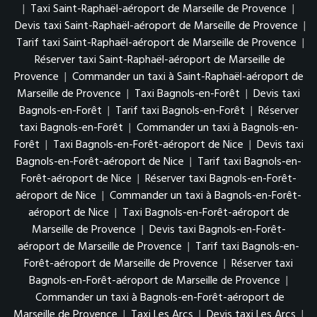
|
Taxi Saint-Raphaël-aéroport de Marseille de Provence
|
Devis taxi Saint-Raphaël-aéroport de Marseille de Provence
|
Tarif taxi Saint-Raphaël-aéroport de Marseille de Provence
|
Réserver taxi Saint-Raphaël-aéroport de Marseille de
Provence
|
Commander un taxi à Saint-Raphaël-aéroport de
Marseille de Provence
|
Taxi Bagnols-en-Forêt
|
Devis taxi
Bagnols-en-Forêt
|
Tarif taxi Bagnols-en-Forêt
|
Réserver
taxi Bagnols-en-Forêt
|
Commander un taxi à Bagnols-en-
Forêt
|
Taxi Bagnols-en-Forêt-aéroport de Nice
|
Devis taxi
Bagnols-en-Forêt-aéroport de Nice
|
Tarif taxi Bagnols-en-
Forêt-aéroport de Nice
|
Réserver taxi Bagnols-en-Forêt-
aéroport de Nice
|
Commander un taxi à Bagnols-en-Forêt-
aéroport de Nice
|
Taxi Bagnols-en-Forêt-aéroport de
Marseille de Provence
|
Devis taxi Bagnols-en-Forêt-
aéroport de Marseille de Provence
|
Tarif taxi Bagnols-en-
Forêt-aéroport de Marseille de Provence
|
Réserver taxi
Bagnols-en-Forêt-aéroport de Marseille de Provence
|
Commander un taxi à Bagnols-en-Forêt-aéroport de
Marseille de Provence
|
Taxi Les Arcs
|
Devis taxi Les Arcs
|