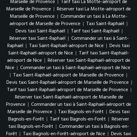
Marseille de Provence
|
Tarif taxi La Motte-aéroport de
Marseille de Provence
|
Réserver taxi La Motte-aéroport de
Marseille de Provence
|
Commander un taxi à La Motte-
aéroport de Marseille de Provence
|
Taxi Saint-Raphaël
|
Devis taxi Saint-Raphaël
|
Tarif taxi Saint-Raphaël
|
Réserver taxi Saint-Raphaël
|
Commander un taxi à Saint-
Raphaël
|
Taxi Saint-Raphaël-aéroport de Nice
|
Devis taxi
Saint-Raphaël-aéroport de Nice
|
Tarif taxi Saint-Raphaël-
aéroport de Nice
|
Réserver taxi Saint-Raphaël-aéroport de
Nice
|
Commander un taxi à Saint-Raphaël-aéroport de Nice
|
Taxi Saint-Raphaël-aéroport de Marseille de Provence
|
Devis taxi Saint-Raphaël-aéroport de Marseille de Provence
|
Tarif taxi Saint-Raphaël-aéroport de Marseille de Provence
|
Réserver taxi Saint-Raphaël-aéroport de Marseille de
Provence
|
Commander un taxi à Saint-Raphaël-aéroport de
Marseille de Provence
|
Taxi Bagnols-en-Forêt
|
Devis taxi
Bagnols-en-Forêt
|
Tarif taxi Bagnols-en-Forêt
|
Réserver
taxi Bagnols-en-Forêt
|
Commander un taxi à Bagnols-en-
Forêt
|
Taxi Bagnols-en-Forêt-aéroport de Nice
|
Devis taxi