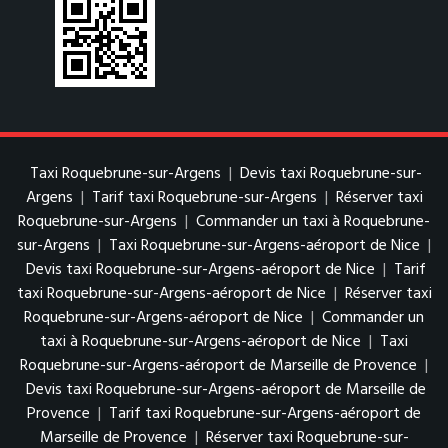
Taxi Roquebrune-sur-Argens
|
Devis taxi Roquebrune-sur-
Argens
|
Tarif taxi Roquebrune-sur-Argens
|
Réserver taxi
Roquebrune-sur-Argens
|
Commander un taxi à Roquebrune-
sur-Argens
|
Taxi Roquebrune-sur-Argens-aéroport de Nice
|
Devis taxi Roquebrune-sur-Argens-aéroport de Nice
|
Tarif
taxi Roquebrune-sur-Argens-aéroport de Nice
|
Réserver taxi
Roquebrune-sur-Argens-aéroport de Nice
|
Commander un
taxi à Roquebrune-sur-Argens-aéroport de Nice
|
Taxi
Roquebrune-sur-Argens-aéroport de Marseille de Provence
|
Devis taxi Roquebrune-sur-Argens-aéroport de Marseille de
Provence
|
Tarif taxi Roquebrune-sur-Argens-aéroport de
Marseille de Provence
|
Réserver taxi Roquebrune-sur-