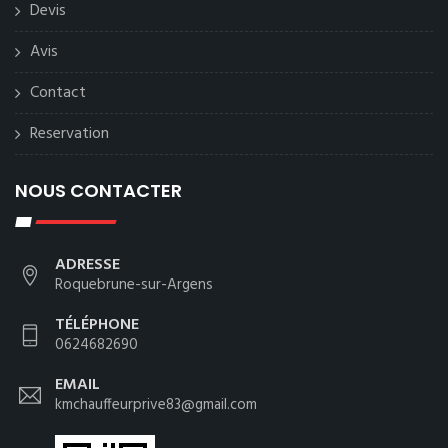
Devis
Avis
Contact
Reservation
NOUS CONTACTER
ADRESSE
Roquebrune-sur-Argens
TÉLÉPHONE
0624682690
EMAIL
kmchauffeurprive83@gmail.com