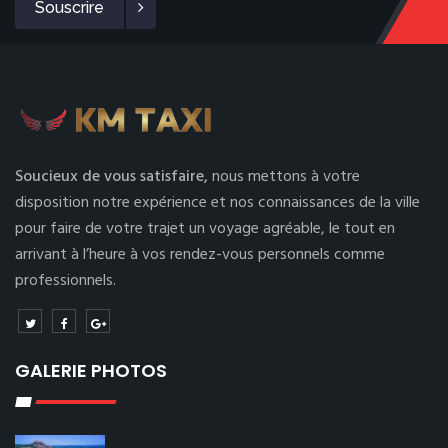
Souscrire
Soucieux de vous satisfaire,
nous mettons à votre
disposition notre expérience et nos connaissances de la ville
pour faire de votre trajet un voyage agréable, le tout en
arrivant à l’heure à vos rendez-vous personnels comme
professionnels.
GALERIE PHOTOS