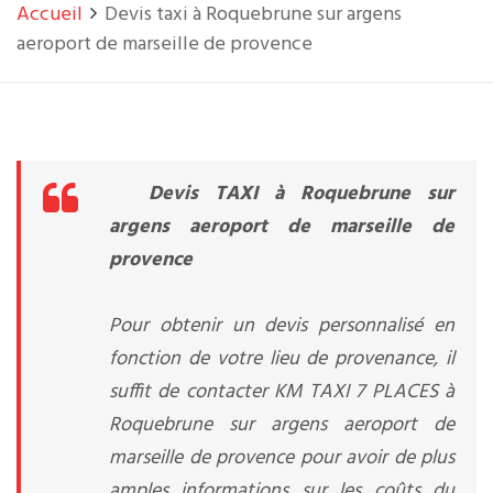
Accueil
Devis taxi à Roquebrune sur argens
aeroport de marseille de provence
Devis TAXI à Roquebrune sur
argens aeroport de marseille de
provence
Pour obtenir un devis personnalisé en
fonction de votre lieu de provenance, il
suffit de contacter KM TAXI 7 PLACES à
Roquebrune sur argens aeroport de
marseille de provence pour avoir de plus
amples informations sur les coûts du