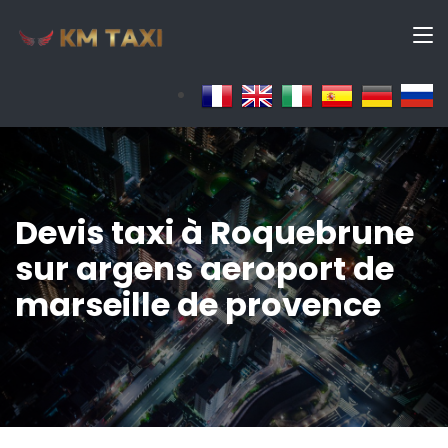
Devis taxi à Roquebrune
sur argens aeroport de
marseille de provence