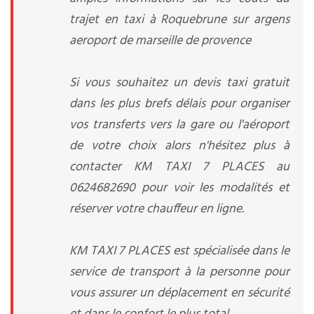
trajet en taxi à Roquebrune sur argens
aeroport de marseille de provence
Si vous souhaitez un devis taxi gratuit
dans les plus brefs délais pour organiser
vos transferts vers la gare ou l'aéroport
de votre choix alors n'hésitez plus à
contacter KM TAXI 7 PLACES au
0624682690 pour voir les modalités et
réserver votre chauffeur en ligne.
KM TAXI 7 PLACES est spécialisée dans le
service de transport à la personne pour
vous assurer un déplacement en sécurité