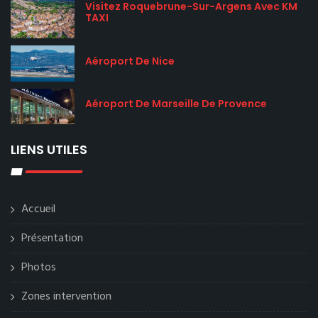
Visitez Roquebrune-Sur-Argens Avec KM
TAXI
Aéroport De Nice
Aéroport De Marseille De Provence
LIENS UTILES
Accueil
Présentation
Photos
Zones intervention