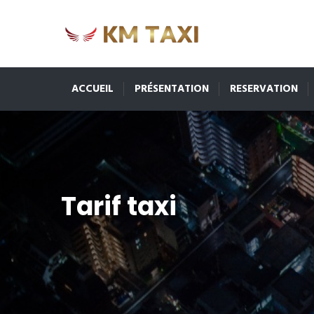
ACCUEIL
PRÉSENTATION
RESERVATION
Tarif taxi