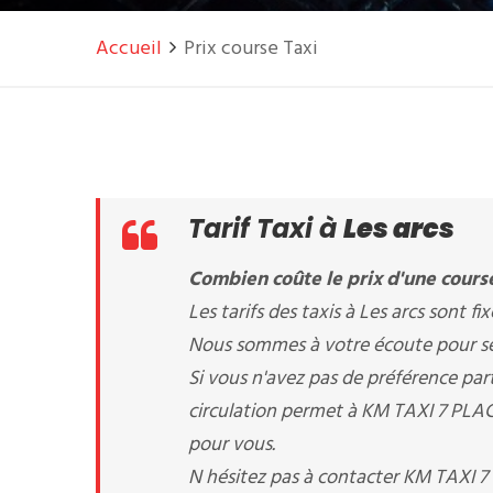
Accueil
Prix course Taxi
Tarif Taxi à
Les arcs
Combien coûte le prix d'une course
Les tarifs des taxis à Les arcs sont fix
Nous sommes à votre écoute pour séle
Si vous n'avez pas de préférence part
circulation permet à KM TAXI 7 PLACES
pour vous.
N hésitez pas à contacter KM TAXI 