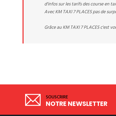
d'infos sur les tarifs des course en tax
Avec KM TAXI 7 PLACES pas de surpris
Grâce au KM TAXI 7 PLACES c'est vou
SOUSCRIRE
NOTRE NEWSLETTER