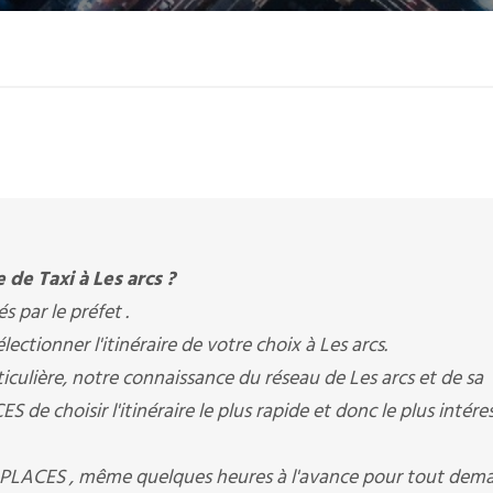
 de Taxi à Les arcs ?
és par le préfet .
ctionner l'itinéraire de votre choix à Les arcs.
iculière, notre connaissance du réseau de Les arcs et de sa
 de choisir l'itinéraire le plus rapide et donc le plus intére
7 PLACES , même quelques heures à l'avance pour tout dem