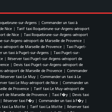
Roquebrune-sur-Argens
|
Commander un taxi à
de Nice
|
Tarif taxi Roquebrune-sur-Argens-aéroport
ort de Nice
|
Taxi Roquebrune-sur-Argens-aéroport
ne-sur-Argens-aéroport de Marseille de Provence
|
-aéroport de Marseille de Provence
|
Taxi Puget-
 un taxi à Puget-sur-Argens
|
Taxi Puget-sur-
ce
|
Réserver taxi Puget-sur-Argens-aéroport de
ovence
|
Devis taxi Puget-sur-Argens-aéroport de
ns-aéroport de Marseille de Provence
|
Commander
Réserver taxi Le Muy
|
Commander un taxi à Le
erver taxi Le Muy-aéroport de Nice
|
Commander un
eille de Provence
|
Tarif taxi Le Muy-aéroport de
rt de Marseille de Provence
|
Taxi F�y
|
Devis taxi
|
Réserver taxi F�y
|
Commander un taxi à F�y
|
s taxi La Motte
|
Tarif taxi La Motte
|
Réserver taxi