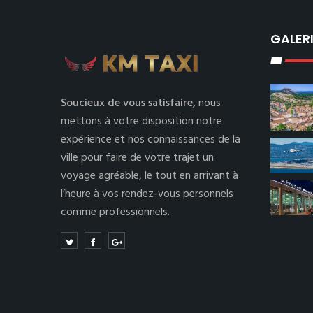
GALER
Soucieux de vous satisfaire,
nous
mettons à votre disposition notre
expérience et nos connaissances de la
ville pour faire de votre trajet un
voyage agréable, le tout en arrivant à
l’heure à vos rendez-vous personnels
comme professionnels.