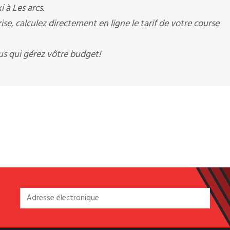
i à Les arcs.
e, calculez directement en ligne le tarif de votre course
s qui gérez vôtre budget!