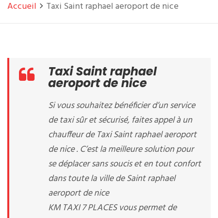
Accueil
Taxi Saint raphael aeroport de nice
Taxi Saint raphael
aeroport de nice
Si vous souhaitez bénéficier d’un service
de taxi sûr et sécurisé, faites appel à un
chauffeur de Taxi Saint raphael aeroport
de nice . C’est la meilleure solution pour
se déplacer sans soucis et en tout confort
dans toute la ville de Saint raphael
aeroport de nice
KM TAXI 7 PLACES vous permet de