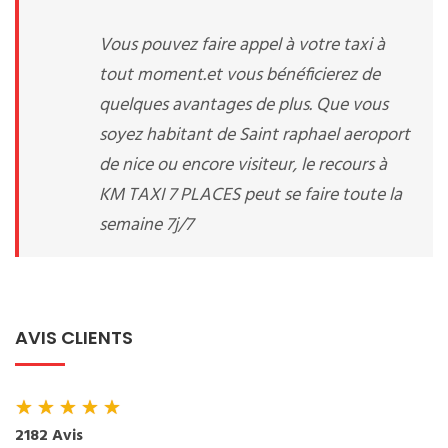
Vous pouvez faire appel à votre taxi à
tout moment.et vous bénéficierez de
quelques avantages de plus. Que vous
soyez habitant de Saint raphael aeroport
de nice ou encore visiteur, le recours à
KM TAXI 7 PLACES peut se faire toute la
semaine 7j/7
AVIS CLIENTS
★
★
★
★
★
2182 Avis