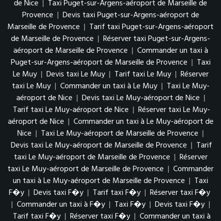
de Nice
|
Taxi Puget-sur-Argens-aéroport de Marseille de
Provence
|
Devis taxi Puget-sur-Argens-aéroport de
Marseille de Provence
|
Tarif taxi Puget-sur-Argens-aéroport
de Marseille de Provence
|
Réserver taxi Puget-sur-Argens-
aéroport de Marseille de Provence
|
Commander un taxi à
Puget-sur-Argens-aéroport de Marseille de Provence
|
Taxi
Le Muy
|
Devis taxi Le Muy
|
Tarif taxi Le Muy
|
Réserver
taxi Le Muy
|
Commander un taxi à Le Muy
|
Taxi Le Muy-
aéroport de Nice
|
Devis taxi Le Muy-aéroport de Nice
|
Tarif taxi Le Muy-aéroport de Nice
|
Réserver taxi Le Muy-
aéroport de Nice
|
Commander un taxi à Le Muy-aéroport de
Nice
|
Taxi Le Muy-aéroport de Marseille de Provence
|
Devis taxi Le Muy-aéroport de Marseille de Provence
|
Tarif
taxi Le Muy-aéroport de Marseille de Provence
|
Réserver
taxi Le Muy-aéroport de Marseille de Provence
|
Commander
un taxi à Le Muy-aéroport de Marseille de Provence
|
Taxi
F�y
|
Devis taxi F�y
|
Tarif taxi F�y
|
Réserver taxi F�y
|
Commander un taxi à F�y
|
Taxi F�y
|
Devis taxi F�y
|
Tarif taxi F�y
|
Réserver taxi F�y
|
Commander un taxi à