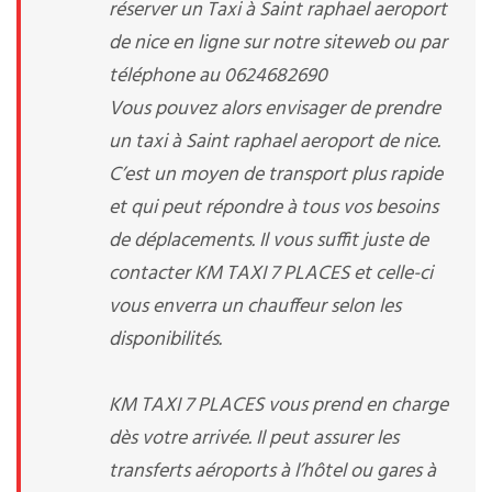
réserver un Taxi à Saint raphael aeroport
de nice en ligne sur notre siteweb ou par
téléphone au 0624682690
Vous pouvez alors envisager de prendre
un taxi à Saint raphael aeroport de nice.
C’est un moyen de transport plus rapide
et qui peut répondre à tous vos besoins
de déplacements. Il vous suffit juste de
contacter KM TAXI 7 PLACES et celle-ci
vous enverra un chauffeur selon les
disponibilités.
KM TAXI 7 PLACES vous prend en charge
dès votre arrivée. Il peut assurer les
transferts aéroports à l’hôtel ou gares à