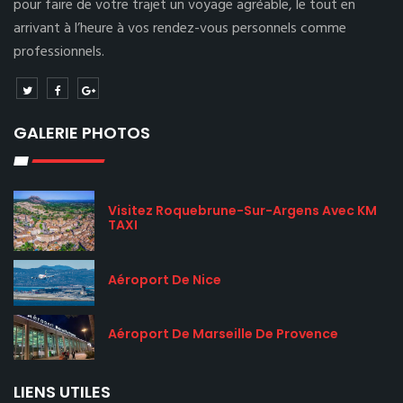
pour faire de votre trajet un voyage agréable, le tout en
arrivant à l’heure à vos rendez-vous personnels comme
professionnels.
GALERIE PHOTOS
Visitez Roquebrune-Sur-Argens Avec KM
TAXI
Aéroport De Nice
Aéroport De Marseille De Provence
LIENS UTILES