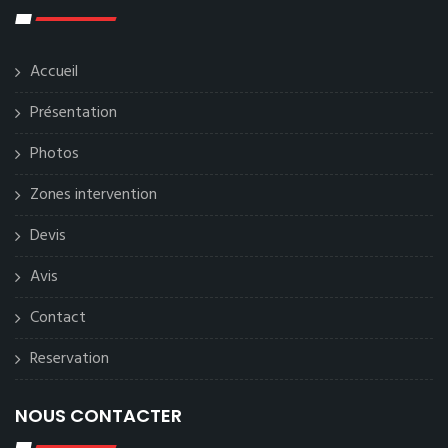
Accueil
Présentation
Photos
Zones intervention
Devis
Avis
Contact
Reservation
NOUS CONTACTER