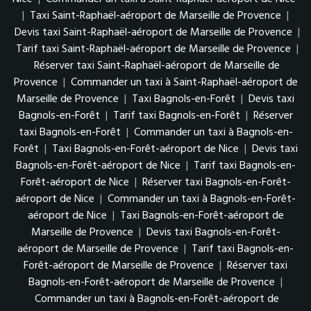
|
Taxi Saint-Raphaël-aéroport de Marseille de Provence
|
Devis taxi Saint-Raphaël-aéroport de Marseille de Provence
|
Tarif taxi Saint-Raphaël-aéroport de Marseille de Provence
|
Réserver taxi Saint-Raphaël-aéroport de Marseille de
Provence
|
Commander un taxi à Saint-Raphaël-aéroport de
Marseille de Provence
|
Taxi Bagnols-en-Forêt
|
Devis taxi
Bagnols-en-Forêt
|
Tarif taxi Bagnols-en-Forêt
|
Réserver
taxi Bagnols-en-Forêt
|
Commander un taxi à Bagnols-en-
Forêt
|
Taxi Bagnols-en-Forêt-aéroport de Nice
|
Devis taxi
Bagnols-en-Forêt-aéroport de Nice
|
Tarif taxi Bagnols-en-
Forêt-aéroport de Nice
|
Réserver taxi Bagnols-en-Forêt-
aéroport de Nice
|
Commander un taxi à Bagnols-en-Forêt-
aéroport de Nice
|
Taxi Bagnols-en-Forêt-aéroport de
Marseille de Provence
|
Devis taxi Bagnols-en-Forêt-
aéroport de Marseille de Provence
|
Tarif taxi Bagnols-en-
Forêt-aéroport de Marseille de Provence
|
Réserver taxi
Bagnols-en-Forêt-aéroport de Marseille de Provence
|
Commander un taxi à Bagnols-en-Forêt-aéroport de