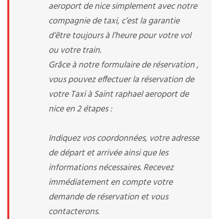
aeroport de nice simplement avec notre
compagnie de taxi, c’est la garantie
d’être toujours à l’heure pour votre vol
ou votre train.
Grâce à notre formulaire de réservation ,
vous pouvez effectuer la réservation de
votre Taxi à Saint raphael aeroport de
nice en 2 étapes :
Indiquez vos coordonnées, votre adresse
de départ et arrivée ainsi que les
informations nécessaires. Recevez
immédiatement en compte votre
demande de réservation et vous
contacterons.