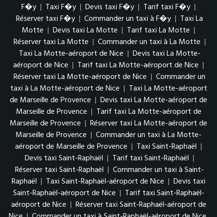
F�y
|
Taxi F�y
|
Devis taxi F�y
|
Tarif taxi F�y
|
Réserver taxi F�y
|
Commander un taxi à F�y
|
Taxi La
Motte
|
Devis taxi La Motte
|
Tarif taxi La Motte
|
Réserver taxi La Motte
|
Commander un taxi à La Motte
|
Taxi La Motte-aéroport de Nice
|
Devis taxi La Motte-
aéroport de Nice
|
Tarif taxi La Motte-aéroport de Nice
|
Réserver taxi La Motte-aéroport de Nice
|
Commander un
taxi à La Motte-aéroport de Nice
|
Taxi La Motte-aéroport
de Marseille de Provence
|
Devis taxi La Motte-aéroport de
Marseille de Provence
|
Tarif taxi La Motte-aéroport de
Marseille de Provence
|
Réserver taxi La Motte-aéroport de
Marseille de Provence
|
Commander un taxi à La Motte-
aéroport de Marseille de Provence
|
Taxi Saint-Raphaël
|
Devis taxi Saint-Raphaël
|
Tarif taxi Saint-Raphaël
|
Réserver taxi Saint-Raphaël
|
Commander un taxi à Saint-
Raphaël
|
Taxi Saint-Raphaël-aéroport de Nice
|
Devis taxi
Saint-Raphaël-aéroport de Nice
|
Tarif taxi Saint-Raphaël-
aéroport de Nice
|
Réserver taxi Saint-Raphaël-aéroport de
Nice
|
Commander un taxi à Saint-Raphaël-aéroport de Nice