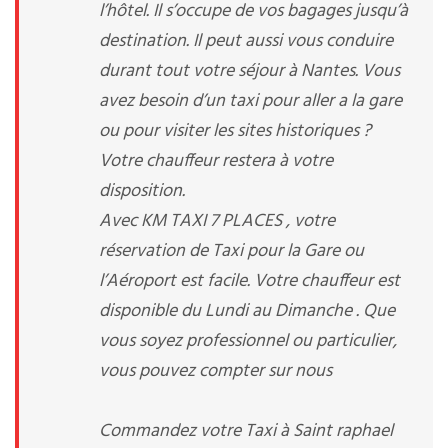
l’hôtel. Il s’occupe de vos bagages jusqu’à
destination. Il peut aussi vous conduire
durant tout votre séjour à Nantes. Vous
avez besoin d’un taxi pour aller a la gare
ou pour visiter les sites historiques ?
Votre chauffeur restera à votre
disposition.
Avec KM TAXI 7 PLACES , votre
réservation de Taxi pour la Gare ou
l’Aéroport est facile. Votre chauffeur est
disponible du Lundi au Dimanche . Que
vous soyez professionnel ou particulier,
vous pouvez compter sur nous
Commandez votre Taxi à Saint raphael