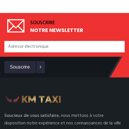
SOUSCRIRE
NOTRE NEWSLETTER
Souscrire
Soucieux de vous satisfaire,
nous mettons à votre
disposition notre expérience et nos connaissances de la ville