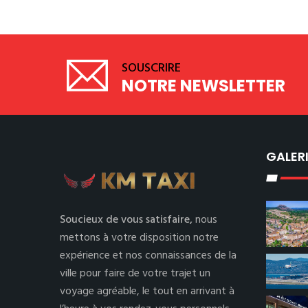
SOUSCRIRE
NOTRE NEWSLETTER
GALER
Soucieux de vous satisfaire,
nous
mettons à votre disposition notre
expérience et nos connaissances de la
ville pour faire de votre trajet un
voyage agréable, le tout en arrivant à