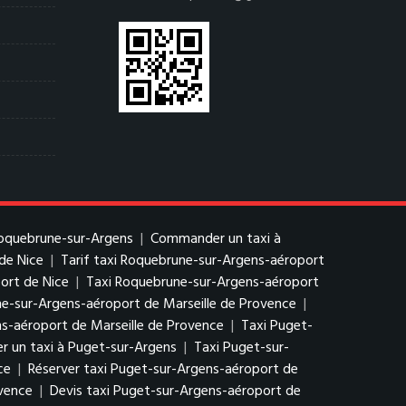
Roquebrune-sur-Argens
|
Commander un taxi à
de Nice
|
Tarif taxi Roquebrune-sur-Argens-aéroport
ort de Nice
|
Taxi Roquebrune-sur-Argens-aéroport
ne-sur-Argens-aéroport de Marseille de Provence
|
-aéroport de Marseille de Provence
|
Taxi Puget-
 un taxi à Puget-sur-Argens
|
Taxi Puget-sur-
ce
|
Réserver taxi Puget-sur-Argens-aéroport de
ovence
|
Devis taxi Puget-sur-Argens-aéroport de