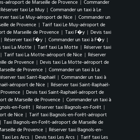
ns-aéroport de Marseille de Provence
|
Commander
Réserver taxi Le Muy
|
Commander un taxi à Le
erver taxi Le Muy-aéroport de Nice
|
Commander un
eille de Provence
|
Tarif taxi Le Muy-aéroport de
rt de Marseille de Provence
|
Taxi F�y
|
Devis taxi
|
Réserver taxi F�y
|
Commander un taxi à F�y
|
s taxi La Motte
|
Tarif taxi La Motte
|
Réserver taxi
|
Tarif taxi La Motte-aéroport de Nice
|
Réserver
ille de Provence
|
Devis taxi La Motte-aéroport de
arseille de Provence
|
Commander un taxi à La
Réserver taxi Saint-Raphaël
|
Commander un taxi à
phaël-aéroport de Nice
|
Réserver taxi Saint-Raphaël-
e Provence
|
Devis taxi Saint-Raphaël-aéroport de
ort de Marseille de Provence
|
Commander un taxi à
agnols-en-Forêt
|
Réserver taxi Bagnols-en-Forêt
|
ort de Nice
|
Tarif taxi Bagnols-en-Forêt-aéroport
|
Taxi Bagnols-en-Forêt-aéroport de Marseille de
arseille de Provence
|
Réserver taxi Bagnols-en-
|
Taxi Les Arcs
|
Devis taxi Les Arcs
|
Tarif taxi Les