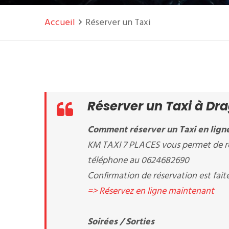
Accueil
Réserver un Taxi
Réserver un Taxi à Dr
Comment réserver un Taxi en lign
KM TAXI 7 PLACES vous permet de rés
téléphone au 0624682690
Confirmation de réservation est fait
=> Réservez en ligne maintenant
Soirées / Sorties