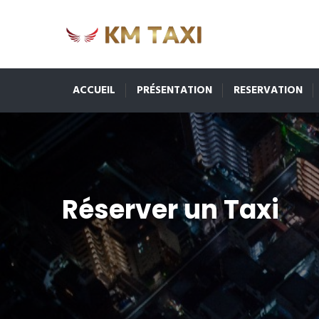
ACCUEIL
PRÉSENTATION
RESERVATION
Réserver un Taxi