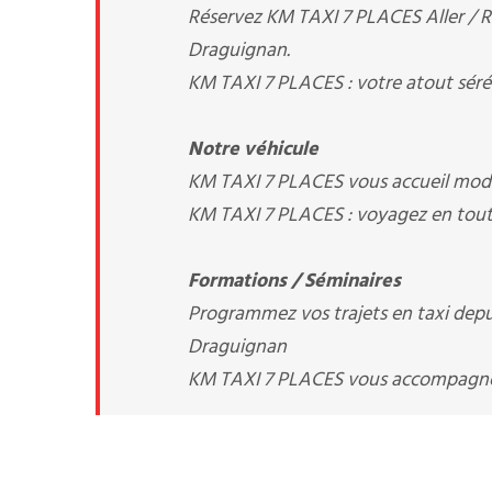
Réservez KM TAXI 7 PLACES Aller / Re
Draguignan.
KM TAXI 7 PLACES : votre atout séré
Notre véhicule
KM TAXI 7 PLACES vous accueil modu
KM TAXI 7 PLACES : voyagez en toute
Formations / Séminaires
Programmez vos trajets en taxi depuis
Draguignan
KM TAXI 7 PLACES vous accompagn