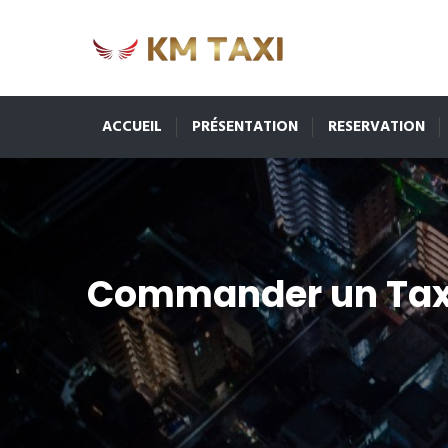
ACCUEIL
PRÉSENTATION
RESERVATION
Commander un Tax