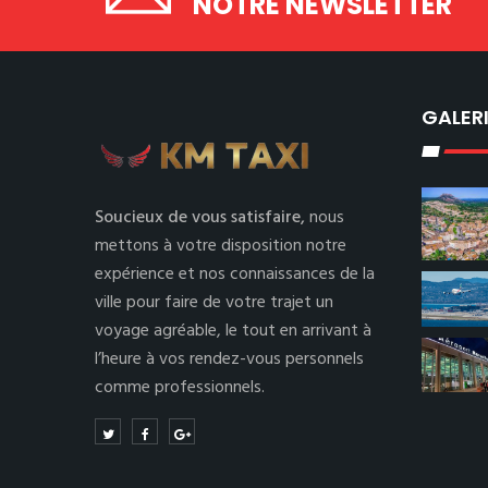
NOTRE NEWSLETTER
GALER
Soucieux de vous satisfaire,
nous
mettons à votre disposition notre
expérience et nos connaissances de la
ville pour faire de votre trajet un
voyage agréable, le tout en arrivant à
l’heure à vos rendez-vous personnels
comme professionnels.