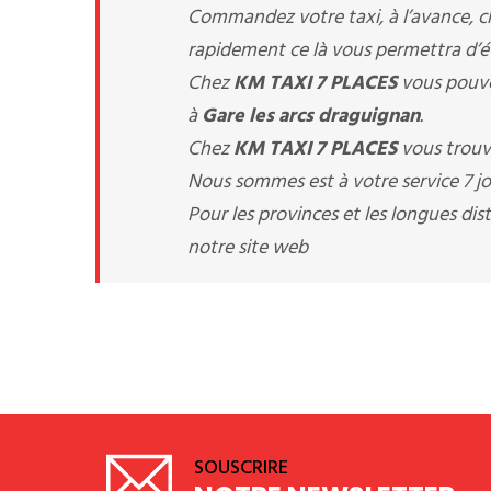
Commandez votre taxi, à l’avance, 
rapidement ce là vous permettra d’évi
Chez
KM TAXI 7 PLACES
vous pouve
à
Gare les arcs draguignan
.
Chez
KM TAXI 7 PLACES
vous trouv
Nous sommes est à votre service 7 jou
Pour les provinces et les longues d
notre site web
SOUSCRIRE