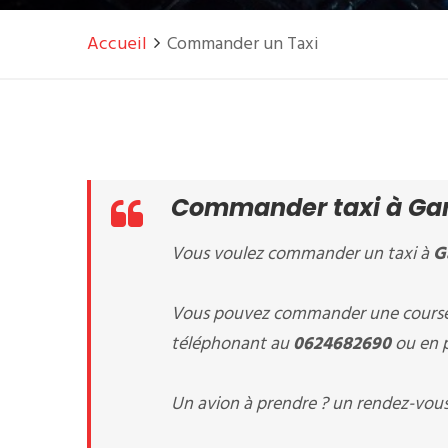
Accueil
Commander un Taxi
Commander taxi à Gar
Vous voulez commander un taxi à
G
Vous pouvez commander une course 
téléphonant au
0624682690
ou en p
Un avion à prendre ? un rendez-vous 