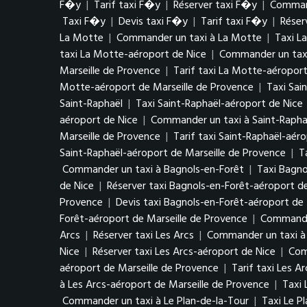
F�y
|
Tarif taxi F�y
|
Réserver taxi F�y
|
Comman
Taxi F�y
|
Devis taxi F�y
|
Tarif taxi F�y
|
Réser
La Motte
|
Commander un taxi à La Motte
|
Taxi L
taxi La Motte-aéroport de Nice
|
Commander un taxi
Marseille de Provence
|
Tarif taxi La Motte-aéroport
Motte-aéroport de Marseille de Provence
|
Taxi Sai
Saint-Raphaël
|
Taxi Saint-Raphaël-aéroport de Nice
aéroport de Nice
|
Commander un taxi à Saint-Rapha
Marseille de Provence
|
Tarif taxi Saint-Raphaël-aér
Saint-Raphaël-aéroport de Marseille de Provence
|
T
Commander un taxi à Bagnols-en-Forêt
|
Taxi Bagno
de Nice
|
Réserver taxi Bagnols-en-Forêt-aéroport d
Provence
|
Devis taxi Bagnols-en-Forêt-aéroport de 
Forêt-aéroport de Marseille de Provence
|
Commander
Arcs
|
Réserver taxi Les Arcs
|
Commander un taxi à 
Nice
|
Réserver taxi Les Arcs-aéroport de Nice
|
Com
aéroport de Marseille de Provence
|
Tarif taxi Les A
à Les Arcs-aéroport de Marseille de Provence
|
Taxi 
Commander un taxi à Le Plan-de-la-Tour
|
Taxi Le P