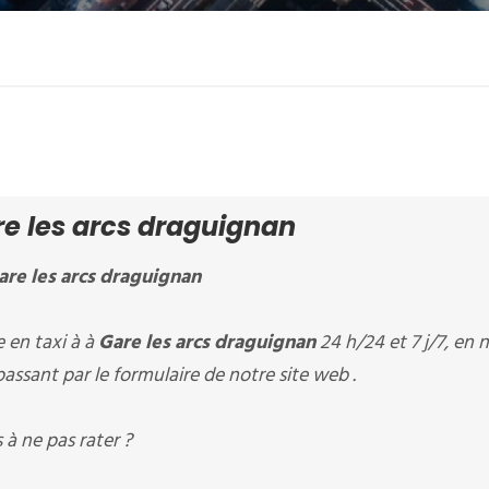
e les arcs draguignan
are les arcs draguignan
en taxi à à
Gare les arcs draguignan
24 h/24 et 7 j/7, en 
assant par le formulaire de notre site web .
à ne pas rater ?