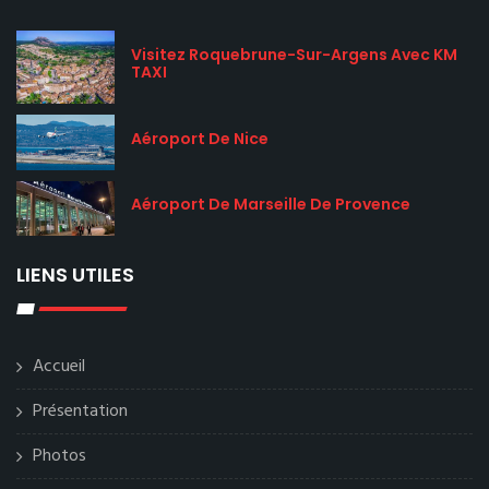
Visitez Roquebrune-Sur-Argens Avec KM
TAXI
Aéroport De Nice
Aéroport De Marseille De Provence
LIENS UTILES
Accueil
Présentation
Photos