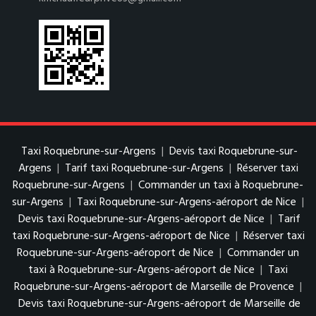
Taxi Roquebrune-sur-Argens
|
Devis taxi Roquebrune-sur-
Argens
|
Tarif taxi Roquebrune-sur-Argens
|
Réserver taxi
Roquebrune-sur-Argens
|
Commander un taxi à Roquebrune-
sur-Argens
|
Taxi Roquebrune-sur-Argens-aéroport de Nice
|
Devis taxi Roquebrune-sur-Argens-aéroport de Nice
|
Tarif
taxi Roquebrune-sur-Argens-aéroport de Nice
|
Réserver taxi
Roquebrune-sur-Argens-aéroport de Nice
|
Commander un
taxi à Roquebrune-sur-Argens-aéroport de Nice
|
Taxi
Roquebrune-sur-Argens-aéroport de Marseille de Provence
|
Devis taxi Roquebrune-sur-Argens-aéroport de Marseille de