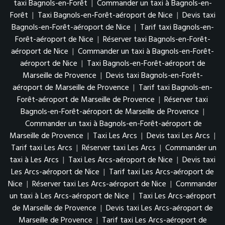
taxi Bagnols-en-Forêt
|
Commander un taxi à Bagnols-en-
Forêt
|
Taxi Bagnols-en-Forêt-aéroport de Nice
|
Devis taxi
Bagnols-en-Forêt-aéroport de Nice
|
Tarif taxi Bagnols-en-
Forêt-aéroport de Nice
|
Réserver taxi Bagnols-en-Forêt-
aéroport de Nice
|
Commander un taxi à Bagnols-en-Forêt-
aéroport de Nice
|
Taxi Bagnols-en-Forêt-aéroport de
Marseille de Provence
|
Devis taxi Bagnols-en-Forêt-
aéroport de Marseille de Provence
|
Tarif taxi Bagnols-en-
Forêt-aéroport de Marseille de Provence
|
Réserver taxi
Bagnols-en-Forêt-aéroport de Marseille de Provence
|
Commander un taxi à Bagnols-en-Forêt-aéroport de
Marseille de Provence
|
Taxi Les Arcs
|
Devis taxi Les Arcs
|
Tarif taxi Les Arcs
|
Réserver taxi Les Arcs
|
Commander un
taxi à Les Arcs
|
Taxi Les Arcs-aéroport de Nice
|
Devis taxi
Les Arcs-aéroport de Nice
|
Tarif taxi Les Arcs-aéroport de
Nice
|
Réserver taxi Les Arcs-aéroport de Nice
|
Commander
un taxi à Les Arcs-aéroport de Nice
|
Taxi Les Arcs-aéroport
de Marseille de Provence
|
Devis taxi Les Arcs-aéroport de
Marseille de Provence
|
Tarif taxi Les Arcs-aéroport de