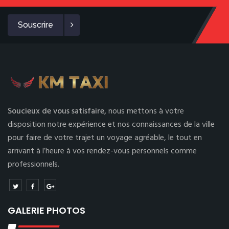
Souscrire
Soucieux de vous satisfaire,
nous mettons à votre
disposition notre expérience et nos connaissances de la ville
pour faire de votre trajet un voyage agréable, le tout en
arrivant à l’heure à vos rendez-vous personnels comme
professionnels.
GALERIE PHOTOS