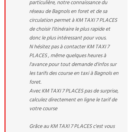
particulière, notre connaissance du
réseau de Bagnols en foret et de sa
circulation permet à KM TAXI 7 PLACES
de choisir l'itinéraire le plus rapide et
donc le plus intéressant pour vous.
N hésitez pas à contacter KM TAXI 7
PLACES , même quelques heures à
l'avance pour tout demande d'infos sur
les tarifs des course en taxi à Bagnols en
foret.
Avec KM TAXI 7 PLACES pas de surprise,
calculez directement en ligne le tarif de
votre course
Grâce au KM TAXI 7 PLACES c'est vous