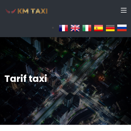
Tarif taxi