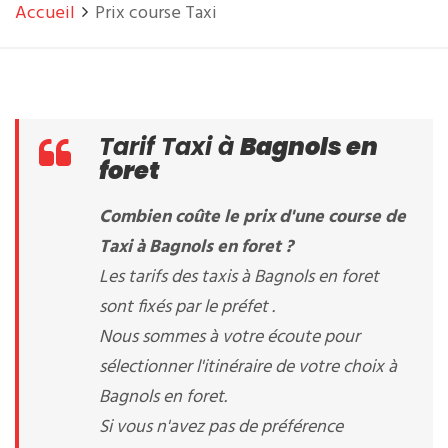
Accueil
Prix course Taxi
Tarif Taxi à
Bagnols en
foret
Combien coûte le prix d'une course de
Taxi à Bagnols en foret ?
Les tarifs des taxis à Bagnols en foret
sont fixés par le préfet .
Nous sommes à votre écoute pour
sélectionner l'itinéraire de votre choix à
Bagnols en foret.
Si vous n'avez pas de préférence