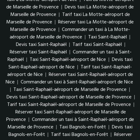
de Marseille de Provence
|
Devis taxi La Motte-aéroport de
Marseille de Provence
|
Tarif taxi La Motte-aéroport de
Marseille de Provence
|
Réserver taxi La Motte-aéroport de
Marseille de Provence
|
Commander un taxi à La Motte-
aéroport de Marseille de Provence
|
Taxi Saint-Raphaël
|
Devis taxi Saint-Raphaël
|
Tarif taxi Saint-Raphaël
|
Réserver taxi Saint-Raphaël
|
Commander un taxi à Saint-
Raphaël
|
Taxi Saint-Raphaël-aéroport de Nice
|
Devis taxi
Saint-Raphaël-aéroport de Nice
|
Tarif taxi Saint-Raphaël-
aéroport de Nice
|
Réserver taxi Saint-Raphaël-aéroport de
Nice
|
Commander un taxi à Saint-Raphaël-aéroport de Nice
|
Taxi Saint-Raphaël-aéroport de Marseille de Provence
|
Devis taxi Saint-Raphaël-aéroport de Marseille de Provence
|
Tarif taxi Saint-Raphaël-aéroport de Marseille de Provence
|
Réserver taxi Saint-Raphaël-aéroport de Marseille de
Provence
|
Commander un taxi à Saint-Raphaël-aéroport de
Marseille de Provence
|
Taxi Bagnols-en-Forêt
|
Devis taxi
Bagnols-en-Forêt
|
Tarif taxi Bagnols-en-Forêt
|
Réserver