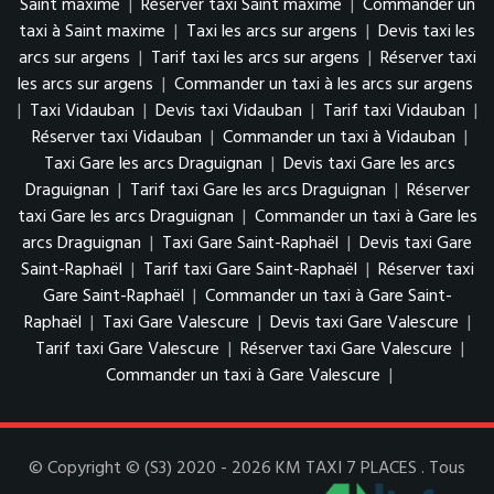
Saint maxime
|
Réserver taxi Saint maxime
|
Commander un
taxi à Saint maxime
|
Taxi les arcs sur argens
|
Devis taxi les
arcs sur argens
|
Tarif taxi les arcs sur argens
|
Réserver taxi
les arcs sur argens
|
Commander un taxi à les arcs sur argens
|
Taxi Vidauban
|
Devis taxi Vidauban
|
Tarif taxi Vidauban
|
Réserver taxi Vidauban
|
Commander un taxi à Vidauban
|
Taxi Gare les arcs Draguignan
|
Devis taxi Gare les arcs
Draguignan
|
Tarif taxi Gare les arcs Draguignan
|
Réserver
taxi Gare les arcs Draguignan
|
Commander un taxi à Gare les
arcs Draguignan
|
Taxi Gare Saint-Raphaël
|
Devis taxi Gare
Saint-Raphaël
|
Tarif taxi Gare Saint-Raphaël
|
Réserver taxi
Gare Saint-Raphaël
|
Commander un taxi à Gare Saint-
Raphaël
|
Taxi Gare Valescure
|
Devis taxi Gare Valescure
|
Tarif taxi Gare Valescure
|
Réserver taxi Gare Valescure
|
Commander un taxi à Gare Valescure
|
© Copyright © (S3) 2020 - 2026 KM TAXI 7 PLACES . Tous