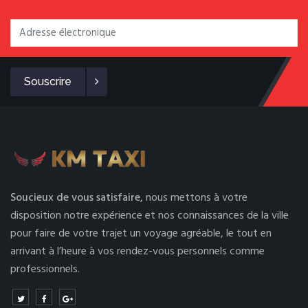
Souscrire
Soucieux de vous satisfaire,
nous mettons à votre
disposition notre expérience et nos connaissances de la ville
pour faire de votre trajet un voyage agréable, le tout en
arrivant à l’heure à vos rendez-vous personnels comme
professionnels.