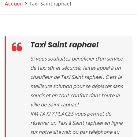
Accueil
Taxi Saint raphael
Taxi Saint raphael
Si vous souhaitez bénéficier d’un service
de taxi sûr et sécurisé, faites appel à un
chauffeur de Taxi Saint raphael . C’est la
meilleure solution pour se déplacer sans
soucis et en tout confort dans toute la
ville de Saint raphael
KM TAXI 7 PLACES vous permet de
réserver un Taxi à Saint raphael en ligne
sur notre siteweb ou par téléphone au