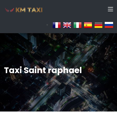
Taxi Saint raphael