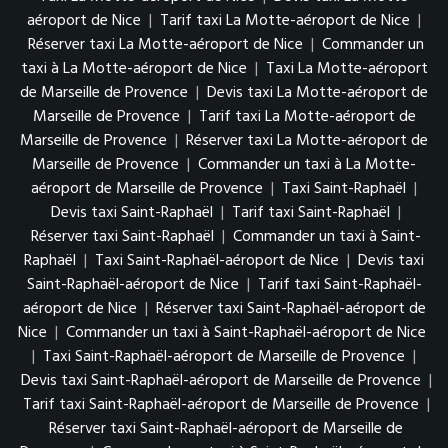
aéroport de Nice
|
Tarif taxi La Motte-aéroport de Nice
|
Réserver taxi La Motte-aéroport de Nice
|
Commander un
taxi à La Motte-aéroport de Nice
|
Taxi La Motte-aéroport
de Marseille de Provence
|
Devis taxi La Motte-aéroport de
Marseille de Provence
|
Tarif taxi La Motte-aéroport de
Marseille de Provence
|
Réserver taxi La Motte-aéroport de
Marseille de Provence
|
Commander un taxi à La Motte-
aéroport de Marseille de Provence
|
Taxi Saint-Raphaël
|
Devis taxi Saint-Raphaël
|
Tarif taxi Saint-Raphaël
|
Réserver taxi Saint-Raphaël
|
Commander un taxi à Saint-
Raphaël
|
Taxi Saint-Raphaël-aéroport de Nice
|
Devis taxi
Saint-Raphaël-aéroport de Nice
|
Tarif taxi Saint-Raphaël-
aéroport de Nice
|
Réserver taxi Saint-Raphaël-aéroport de
Nice
|
Commander un taxi à Saint-Raphaël-aéroport de Nice
|
Taxi Saint-Raphaël-aéroport de Marseille de Provence
|
Devis taxi Saint-Raphaël-aéroport de Marseille de Provence
|
Tarif taxi Saint-Raphaël-aéroport de Marseille de Provence
|
Réserver taxi Saint-Raphaël-aéroport de Marseille de