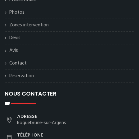
Photos
Zones intervention
Devis
Avis
Contact
Reservation
NOUS CONTACTER
ADRESSE
Roquebrune-sur-Argens
TÉLÉPHONE