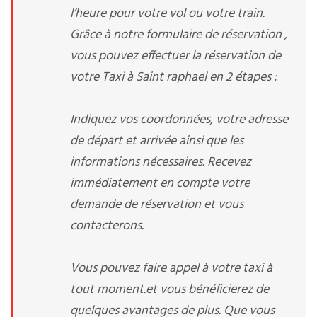
l’heure pour votre vol ou votre train.
Grâce à notre formulaire de réservation ,
vous pouvez effectuer la réservation de
votre Taxi à Saint raphael en 2 étapes :
Indiquez vos coordonnées, votre adresse
de départ et arrivée ainsi que les
informations nécessaires. Recevez
immédiatement en compte votre
demande de réservation et vous
contacterons.
Vous pouvez faire appel à votre taxi à
tout moment.et vous bénéficierez de
quelques avantages de plus. Que vous