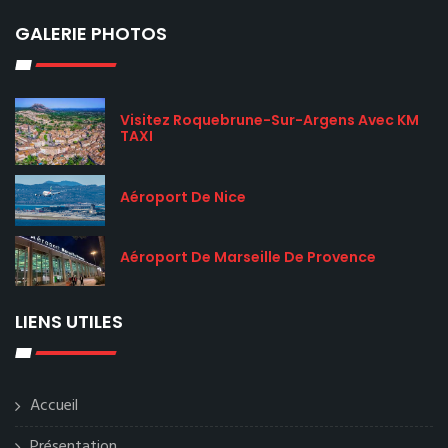
GALERIE PHOTOS
Visitez Roquebrune-Sur-Argens Avec KM
TAXI
Aéroport De Nice
Aéroport De Marseille De Provence
LIENS UTILES
Accueil
Présentation