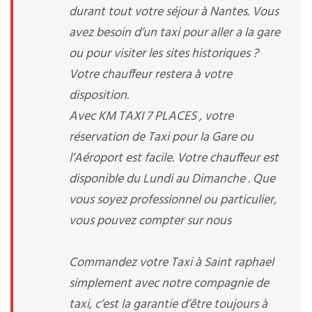
durant tout votre séjour à Nantes. Vous
avez besoin d’un taxi pour aller a la gare
ou pour visiter les sites historiques ?
Votre chauffeur restera à votre
disposition.
Avec KM TAXI 7 PLACES , votre
réservation de Taxi pour la Gare ou
l’Aéroport est facile. Votre chauffeur est
disponible du Lundi au Dimanche . Que
vous soyez professionnel ou particulier,
vous pouvez compter sur nous
Commandez votre Taxi à Saint raphael
simplement avec notre compagnie de
taxi, c’est la garantie d’être toujours à