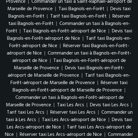
Provence
|
Commander un taxi à Saint-Raphaël-aéroport de
Marseille de Provence
|
Taxi Bagnols-en-Forêt
|
Devis taxi
Bagnols-en-Forêt
|
Tarif taxi Bagnols-en-Forêt
|
Réserver
taxi Bagnols-en-Forêt
|
Commander un taxi à Bagnols-en-
Forêt
|
Taxi Bagnols-en-Forêt-aéroport de Nice
|
Devis taxi
Bagnols-en-Forêt-aéroport de Nice
|
Tarif taxi Bagnols-en-
Forêt-aéroport de Nice
|
Réserver taxi Bagnols-en-Forêt-
aéroport de Nice
|
Commander un taxi à Bagnols-en-Forêt-
aéroport de Nice
|
Taxi Bagnols-en-Forêt-aéroport de
Marseille de Provence
|
Devis taxi Bagnols-en-Forêt-
aéroport de Marseille de Provence
|
Tarif taxi Bagnols-en-
Forêt-aéroport de Marseille de Provence
|
Réserver taxi
Bagnols-en-Forêt-aéroport de Marseille de Provence
|
Commander un taxi à Bagnols-en-Forêt-aéroport de
Marseille de Provence
|
Taxi Les Arcs
|
Devis taxi Les Arcs
|
Tarif taxi Les Arcs
|
Réserver taxi Les Arcs
|
Commander un
taxi à Les Arcs
|
Taxi Les Arcs-aéroport de Nice
|
Devis taxi
Les Arcs-aéroport de Nice
|
Tarif taxi Les Arcs-aéroport de
Nice
|
Réserver taxi Les Arcs-aéroport de Nice
|
Commander