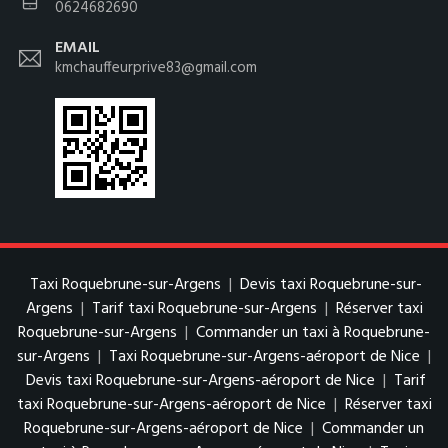
0624682690
EMAIL
kmchauffeurprive83@gmail.com
Taxi Roquebrune-sur-Argens
|
Devis taxi Roquebrune-sur-
Argens
|
Tarif taxi Roquebrune-sur-Argens
|
Réserver taxi
Roquebrune-sur-Argens
|
Commander un taxi à Roquebrune-
sur-Argens
|
Taxi Roquebrune-sur-Argens-aéroport de Nice
|
Devis taxi Roquebrune-sur-Argens-aéroport de Nice
|
Tarif
taxi Roquebrune-sur-Argens-aéroport de Nice
|
Réserver taxi
Roquebrune-sur-Argens-aéroport de Nice
|
Commander un