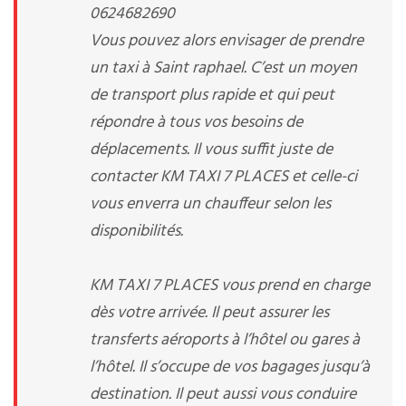
0624682690
Vous pouvez alors envisager de prendre
un taxi à Saint raphael. C’est un moyen
de transport plus rapide et qui peut
répondre à tous vos besoins de
déplacements. Il vous suffit juste de
contacter KM TAXI 7 PLACES et celle-ci
vous enverra un chauffeur selon les
disponibilités.
KM TAXI 7 PLACES vous prend en charge
dès votre arrivée. Il peut assurer les
transferts aéroports à l’hôtel ou gares à
l’hôtel. Il s’occupe de vos bagages jusqu’à
destination. Il peut aussi vous conduire