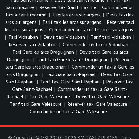
Taxi Saint maxime
|
Devis taxi Saint maxime
|
Tarif taxi
Saint maxime
|
Réserver taxi Saint maxime
|
Commander un
taxi à Saint maxime
|
Taxi les arcs sur argens
|
Devis taxi les
arcs sur argens
|
Tarif taxi les arcs sur argens
|
Réserver taxi
les arcs sur argens
|
Commander un taxi à les arcs sur argens
|
Taxi Vidauban
|
Devis taxi Vidauban
|
Tarif taxi Vidauban
|
Réserver taxi Vidauban
|
Commander un taxi à Vidauban
|
Taxi Gare les arcs Draguignan
|
Devis taxi Gare les arcs
Draguignan
|
Tarif taxi Gare les arcs Draguignan
|
Réserver
taxi Gare les arcs Draguignan
|
Commander un taxi à Gare les
arcs Draguignan
|
Taxi Gare Saint-Raphaël
|
Devis taxi Gare
Saint-Raphaël
|
Tarif taxi Gare Saint-Raphaël
|
Réserver taxi
Gare Saint-Raphaël
|
Commander un taxi à Gare Saint-
Raphaël
|
Taxi Gare Valescure
|
Devis taxi Gare Valescure
|
Tarif taxi Gare Valescure
|
Réserver taxi Gare Valescure
|
Commander un taxi à Gare Valescure
|
© Copyright © (S3) 2020 - 2026 KM TAXI 7 PLACES . Tous