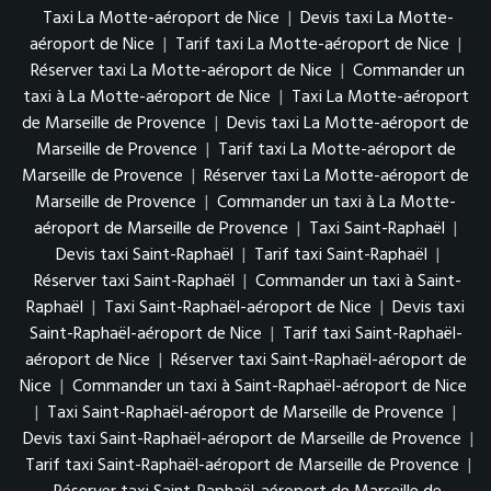
Taxi La Motte-aéroport de Nice
|
Devis taxi La Motte-
aéroport de Nice
|
Tarif taxi La Motte-aéroport de Nice
|
Réserver taxi La Motte-aéroport de Nice
|
Commander un
taxi à La Motte-aéroport de Nice
|
Taxi La Motte-aéroport
de Marseille de Provence
|
Devis taxi La Motte-aéroport de
Marseille de Provence
|
Tarif taxi La Motte-aéroport de
Marseille de Provence
|
Réserver taxi La Motte-aéroport de
Marseille de Provence
|
Commander un taxi à La Motte-
aéroport de Marseille de Provence
|
Taxi Saint-Raphaël
|
Devis taxi Saint-Raphaël
|
Tarif taxi Saint-Raphaël
|
Réserver taxi Saint-Raphaël
|
Commander un taxi à Saint-
Raphaël
|
Taxi Saint-Raphaël-aéroport de Nice
|
Devis taxi
Saint-Raphaël-aéroport de Nice
|
Tarif taxi Saint-Raphaël-
aéroport de Nice
|
Réserver taxi Saint-Raphaël-aéroport de
Nice
|
Commander un taxi à Saint-Raphaël-aéroport de Nice
|
Taxi Saint-Raphaël-aéroport de Marseille de Provence
|
Devis taxi Saint-Raphaël-aéroport de Marseille de Provence
|
Tarif taxi Saint-Raphaël-aéroport de Marseille de Provence
|