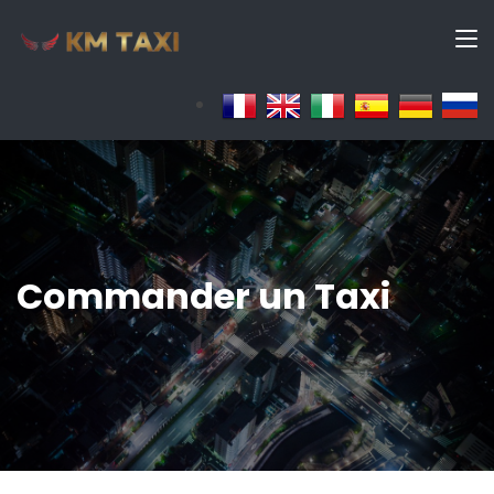
Commander un Taxi