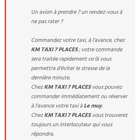
Un avion à prendre ? un rendez-vous à
ne pas rater ?
Commandez votre taxi, à l’avance, chez
KM TAXI 7 PLACES
; votre commande
sera traitée rapidement ce là vous
permettra d’éviter le stresse de la
dernière minute.
Chez
KM TAXI 7 PLACES
vous pouvez
commander immédiatement ou réserver
à l’avance votre taxi à
Le muy
.
Chez
KM TAXI 7 PLACES
vous trouverez
toujours un interlocuteur qui vous
répondra.