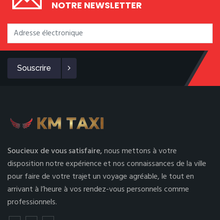
NOTRE NEWSLETTER
Souscrire
Soucieux de vous satisfaire,
nous mettons à votre
disposition notre expérience et nos connaissances de la ville
pour faire de votre trajet un voyage agréable, le tout en
arrivant à l’heure à vos rendez-vous personnels comme
professionnels.