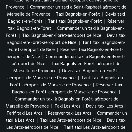
Réserver taxi Saint-Raphaël-aéroport de Marseille de
Provence
|
Commander un taxi à Saint-Raphaël-aéroport de
Marseille de Provence
|
Taxi Bagnols-en-Forêt
|
Devis taxi
Bagnols-en-Forêt
|
Tarif taxi Bagnols-en-Forêt
|
Réserver
taxi Bagnols-en-Forêt
|
Commander un taxi à Bagnols-en-
Forêt
|
Taxi Bagnols-en-Forêt-aéroport de Nice
|
Devis taxi
Bagnols-en-Forêt-aéroport de Nice
|
Tarif taxi Bagnols-en-
Forêt-aéroport de Nice
|
Réserver taxi Bagnols-en-Forêt-
aéroport de Nice
|
Commander un taxi à Bagnols-en-Forêt-
aéroport de Nice
|
Taxi Bagnols-en-Forêt-aéroport de
Marseille de Provence
|
Devis taxi Bagnols-en-Forêt-
aéroport de Marseille de Provence
|
Tarif taxi Bagnols-en-
Forêt-aéroport de Marseille de Provence
|
Réserver taxi
Bagnols-en-Forêt-aéroport de Marseille de Provence
|
Commander un taxi à Bagnols-en-Forêt-aéroport de
Marseille de Provence
|
Taxi Les Arcs
|
Devis taxi Les Arcs
|
Tarif taxi Les Arcs
|
Réserver taxi Les Arcs
|
Commander un
taxi à Les Arcs
|
Taxi Les Arcs-aéroport de Nice
|
Devis taxi
Les Arcs-aéroport de Nice
|
Tarif taxi Les Arcs-aéroport de