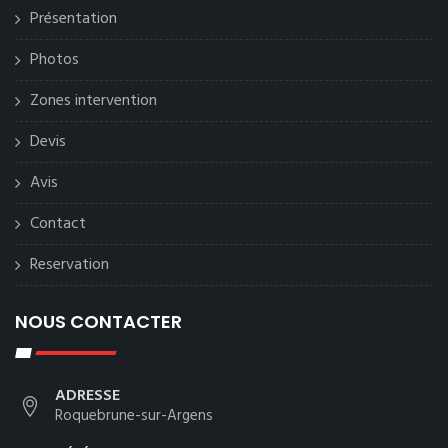
Présentation
Photos
Zones intervention
Devis
Avis
Contact
Reservation
NOUS CONTACTER
ADRESSE
Roquebrune-sur-Argens