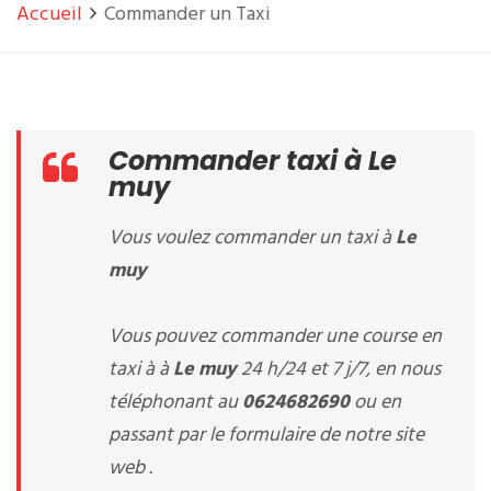
Accueil
Commander un Taxi
Commander taxi à Le
muy
Vous voulez commander un taxi à
Le
muy
Vous pouvez commander une course en
taxi à à
Le muy
24 h/24 et 7 j/7, en nous
téléphonant au
0624682690
ou en
passant par le formulaire de notre site
web .