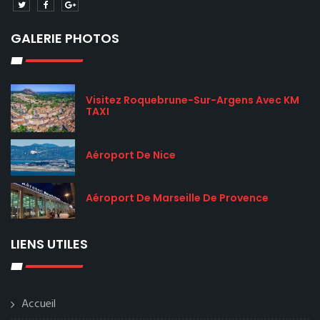
GALERIE PHOTOS
Visitez Roquebrune-Sur-Argens Avec KM
TAXI
Aéroport De Nice
Aéroport De Marseille De Provence
LIENS UTILES
Accueil