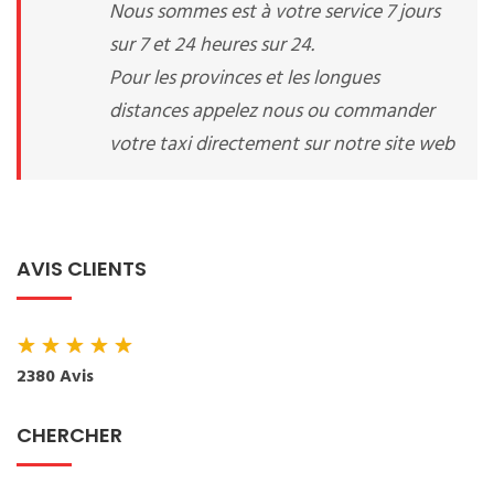
Nous sommes est à votre service 7 jours
sur 7 et 24 heures sur 24.
Pour les provinces et les longues
distances appelez nous ou commander
votre taxi directement sur notre site web
AVIS CLIENTS
★
★
★
★
★
2380 Avis
CHERCHER