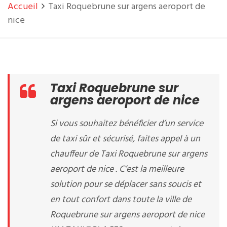
Accueil
Taxi Roquebrune sur argens aeroport de
nice
Taxi Roquebrune sur
argens aeroport de nice
Si vous souhaitez bénéficier d’un service
de taxi sûr et sécurisé, faites appel à un
chauffeur de Taxi Roquebrune sur argens
aeroport de nice . C’est la meilleure
solution pour se déplacer sans soucis et
en tout confort dans toute la ville de
Roquebrune sur argens aeroport de nice