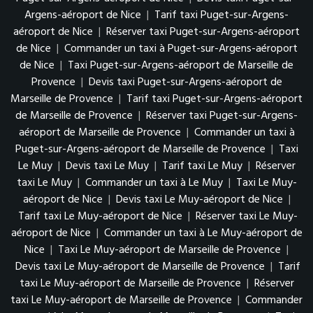
Argens-aéroport de Nice
|
Tarif taxi Puget-sur-Argens-
aéroport de Nice
|
Réserver taxi Puget-sur-Argens-aéroport
de Nice
|
Commander un taxi à Puget-sur-Argens-aéroport
de Nice
|
Taxi Puget-sur-Argens-aéroport de Marseille de
Provence
|
Devis taxi Puget-sur-Argens-aéroport de
Marseille de Provence
|
Tarif taxi Puget-sur-Argens-aéroport
de Marseille de Provence
|
Réserver taxi Puget-sur-Argens-
aéroport de Marseille de Provence
|
Commander un taxi à
Puget-sur-Argens-aéroport de Marseille de Provence
|
Taxi
Le Muy
|
Devis taxi Le Muy
|
Tarif taxi Le Muy
|
Réserver
taxi Le Muy
|
Commander un taxi à Le Muy
|
Taxi Le Muy-
aéroport de Nice
|
Devis taxi Le Muy-aéroport de Nice
|
Tarif taxi Le Muy-aéroport de Nice
|
Réserver taxi Le Muy-
aéroport de Nice
|
Commander un taxi à Le Muy-aéroport de
Nice
|
Taxi Le Muy-aéroport de Marseille de Provence
|
Devis taxi Le Muy-aéroport de Marseille de Provence
|
Tarif
taxi Le Muy-aéroport de Marseille de Provence
|
Réserver
taxi Le Muy-aéroport de Marseille de Provence
|
Commander