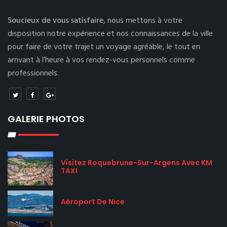
Soucieux de vous satisfaire,
nous mettons à votre
disposition notre expérience et nos connaissances de la ville
pour faire de votre trajet un voyage agréable, le tout en
arrivant à l’heure à vos rendez-vous personnels comme
professionnels.
GALERIE PHOTOS
Visitez Roquebrune-Sur-Argens Avec KM
TAXI
Aéroport De Nice