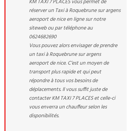
KM TAXI 7 PLACES vous permet de
réserver un Taxi à Roquebrune sur argens
aeroport de nice en ligne sur notre
siteweb ou par téléphone au
0624682690
Vous pouvez alors envisager de prendre
un taxi à Roquebrune sur argens
aeroport de nice. C’est un moyen de
transport plus rapide et qui peut
répondre à tous vos besoins de
déplacements. Il vous suffit juste de
contacter KM TAXI 7 PLACES et celle-ci
vous enverra un chauffeur selon les
disponibilités.