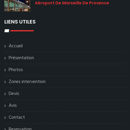
Aéroport De Marseille De Provence
LIENS UTILES
Accueil
Présentation
Photos
Zones intervention
Devis
Avis
Contact
Reservation