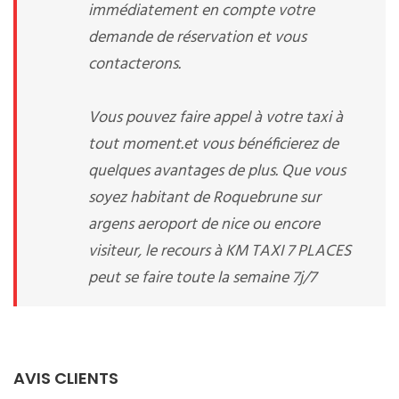
immédiatement en compte votre
demande de réservation et vous
contacterons.
Vous pouvez faire appel à votre taxi à
tout moment.et vous bénéficierez de
quelques avantages de plus. Que vous
soyez habitant de Roquebrune sur
argens aeroport de nice ou encore
visiteur, le recours à KM TAXI 7 PLACES
peut se faire toute la semaine 7j/7
AVIS CLIENTS