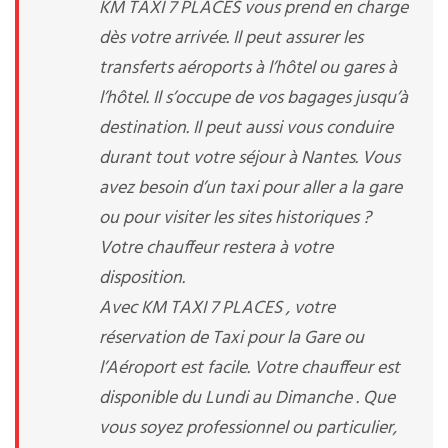
KM TAXI 7 PLACES vous prend en charge
dès votre arrivée. Il peut assurer les
transferts aéroports à l’hôtel ou gares à
l’hôtel. Il s’occupe de vos bagages jusqu’à
destination. Il peut aussi vous conduire
durant tout votre séjour à Nantes. Vous
avez besoin d’un taxi pour aller a la gare
ou pour visiter les sites historiques ?
Votre chauffeur restera à votre
disposition.
Avec KM TAXI 7 PLACES , votre
réservation de Taxi pour la Gare ou
l’Aéroport est facile. Votre chauffeur est
disponible du Lundi au Dimanche . Que
vous soyez professionnel ou particulier,