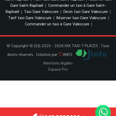
Gare Saint-Raphaël
|
Commander un taxi à Gare Saint-
Raphaël
|
Taxi Gare Valescure
|
Devis taxi Gare Valescure
|
Tarif taxi Gare Valescure
|
Réserver taxi Gare Valescure
|
Commander un taxi à Gare Valescure
|
© Copyright © (S3) 2020 - 2026 KM TAXI 7 PLACES . Tous
droits réservés . Création par
JINFO
Mentions légales
Espace Pro