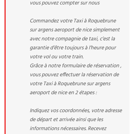
vous pouvez compter sur nous
Commandez votre Taxi à Roquebrune
sur argens aeroport de nice simplement
avec notre compagnie de taxi, c’est la
garantie d’être toujours à l’heure pour
votre vol ou votre train.
Grâce à notre formulaire de réservation ,
vous pouvez effectuer la réservation de
votre Taxi à Roquebrune sur argens
aeroport de nice en 2 étapes :
Indiquez vos coordonnées, votre adresse
de départ et arrivée ainsi que les
informations nécessaires. Recevez