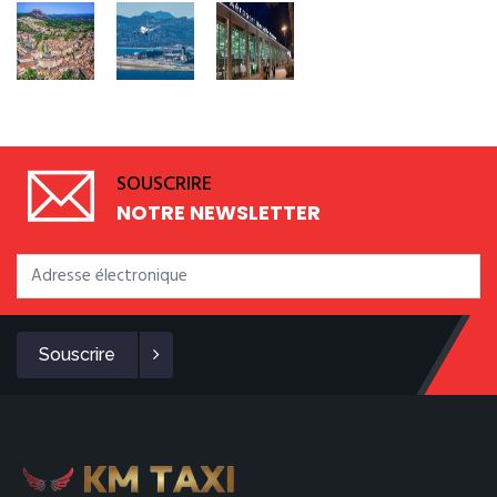
SOUSCRIRE
NOTRE NEWSLETTER
Souscrire