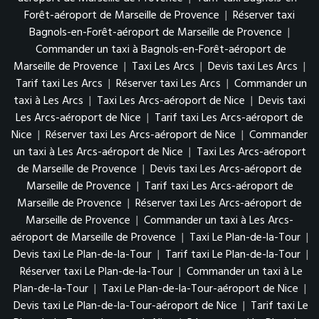
Forêt-aéroport de Marseille de Provence
|
Réserver taxi
Bagnols-en-Forêt-aéroport de Marseille de Provence
|
Commander un taxi à Bagnols-en-Forêt-aéroport de
Marseille de Provence
|
Taxi Les Arcs
|
Devis taxi Les Arcs
|
Tarif taxi Les Arcs
|
Réserver taxi Les Arcs
|
Commander un
taxi à Les Arcs
|
Taxi Les Arcs-aéroport de Nice
|
Devis taxi
Les Arcs-aéroport de Nice
|
Tarif taxi Les Arcs-aéroport de
Nice
|
Réserver taxi Les Arcs-aéroport de Nice
|
Commander
un taxi à Les Arcs-aéroport de Nice
|
Taxi Les Arcs-aéroport
de Marseille de Provence
|
Devis taxi Les Arcs-aéroport de
Marseille de Provence
|
Tarif taxi Les Arcs-aéroport de
Marseille de Provence
|
Réserver taxi Les Arcs-aéroport de
Marseille de Provence
|
Commander un taxi à Les Arcs-
aéroport de Marseille de Provence
|
Taxi Le Plan-de-la-Tour
|
Devis taxi Le Plan-de-la-Tour
|
Tarif taxi Le Plan-de-la-Tour
|
Réserver taxi Le Plan-de-la-Tour
|
Commander un taxi à Le
Plan-de-la-Tour
|
Taxi Le Plan-de-la-Tour-aéroport de Nice
|
Devis taxi Le Plan-de-la-Tour-aéroport de Nice
|
Tarif taxi Le