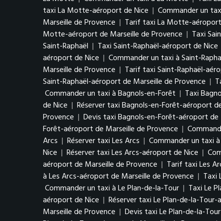
taxi La Motte-aéroport de Nice
|
Commander un taxi
Marseille de Provence
|
Tarif taxi La Motte-aéroport
Motte-aéroport de Marseille de Provence
|
Taxi Sai
Saint-Raphaël
|
Taxi Saint-Raphaël-aéroport de Nice
aéroport de Nice
|
Commander un taxi à Saint-Rapha
Marseille de Provence
|
Tarif taxi Saint-Raphaël-aér
Saint-Raphaël-aéroport de Marseille de Provence
|
T
Commander un taxi à Bagnols-en-Forêt
|
Taxi Bagno
de Nice
|
Réserver taxi Bagnols-en-Forêt-aéroport d
Provence
|
Devis taxi Bagnols-en-Forêt-aéroport de 
Forêt-aéroport de Marseille de Provence
|
Commander
Arcs
|
Réserver taxi Les Arcs
|
Commander un taxi à 
Nice
|
Réserver taxi Les Arcs-aéroport de Nice
|
Com
aéroport de Marseille de Provence
|
Tarif taxi Les A
à Les Arcs-aéroport de Marseille de Provence
|
Taxi 
Commander un taxi à Le Plan-de-la-Tour
|
Taxi Le P
aéroport de Nice
|
Réserver taxi Le Plan-de-la-Tour-
Marseille de Provence
|
Devis taxi Le Plan-de-la-Tou