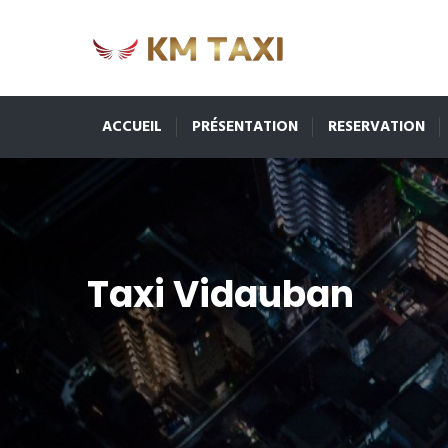
ACCUEIL
PRÉSENTATION
RESERVATION
Taxi Vidauban