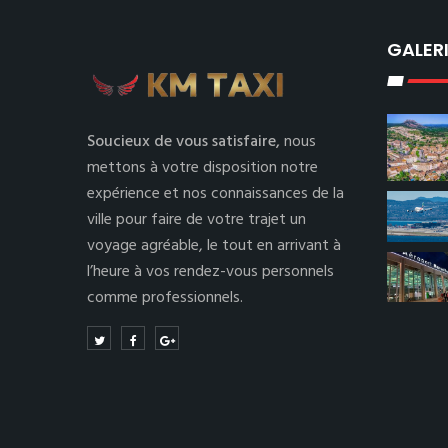
GALER
Soucieux de vous satisfaire,
nous
mettons à votre disposition notre
expérience et nos connaissances de la
ville pour faire de votre trajet un
voyage agréable, le tout en arrivant à
l’heure à vos rendez-vous personnels
comme professionnels.