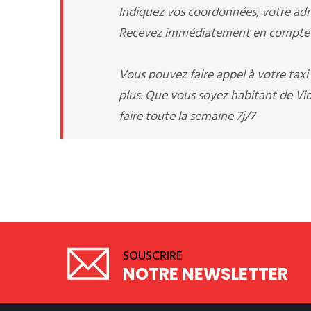
Indiquez vos coordonnées, votre adre
Recevez immédiatement en compte v
Vous pouvez faire appel à votre tax
plus. Que vous soyez habitant de Vi
faire toute la semaine 7j/7
SOUSCRIRE
NOTRE NEWSLETTER