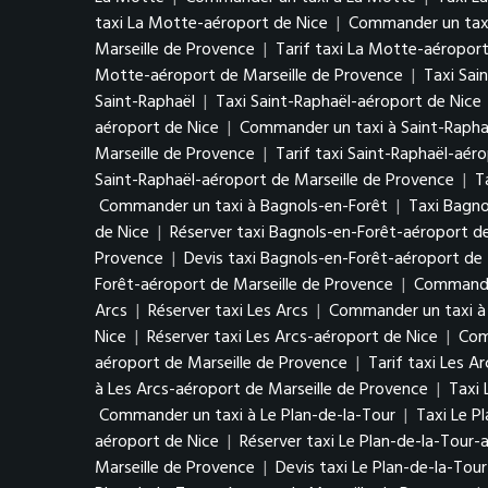
taxi La Motte-aéroport de Nice
|
Commander un taxi
Marseille de Provence
|
Tarif taxi La Motte-aéroport
Motte-aéroport de Marseille de Provence
|
Taxi Sai
Saint-Raphaël
|
Taxi Saint-Raphaël-aéroport de Nice
aéroport de Nice
|
Commander un taxi à Saint-Rapha
Marseille de Provence
|
Tarif taxi Saint-Raphaël-aér
Saint-Raphaël-aéroport de Marseille de Provence
|
T
Commander un taxi à Bagnols-en-Forêt
|
Taxi Bagno
de Nice
|
Réserver taxi Bagnols-en-Forêt-aéroport d
Provence
|
Devis taxi Bagnols-en-Forêt-aéroport de 
Forêt-aéroport de Marseille de Provence
|
Commander
Arcs
|
Réserver taxi Les Arcs
|
Commander un taxi à 
Nice
|
Réserver taxi Les Arcs-aéroport de Nice
|
Com
aéroport de Marseille de Provence
|
Tarif taxi Les A
à Les Arcs-aéroport de Marseille de Provence
|
Taxi 
Commander un taxi à Le Plan-de-la-Tour
|
Taxi Le P
aéroport de Nice
|
Réserver taxi Le Plan-de-la-Tour-
Marseille de Provence
|
Devis taxi Le Plan-de-la-Tou