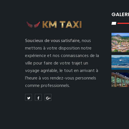
GALER
Soucieux de vous satisfaire,
nous
mettons à votre disposition notre
expérience et nos connaissances de la
ville pour faire de votre trajet un
voyage agréable, le tout en arrivant à
l’heure à vos rendez-vous personnels
comme professionnels.