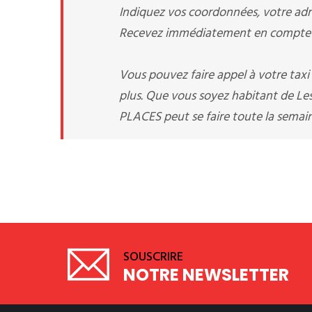
Indiquez vos coordonnées, votre adre
Recevez immédiatement en compte v
Vous pouvez faire appel à votre tax
plus. Que vous soyez habitant de Les 
PLACES peut se faire toute la semain
SOUSCRIRE
NOTRE NEWSLETTER