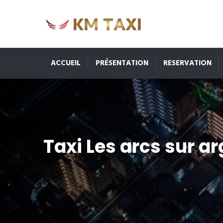
ACCUEIL
PRÉSENTATION
RESERVATION
Taxi Les arcs sur a