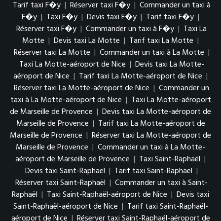
Tarif taxi F�y
|
Réserver taxi F�y
|
Commander un taxi à
F�y
|
Taxi F�y
|
Devis taxi F�y
|
Tarif taxi F�y
|
Réserver taxi F�y
|
Commander un taxi à F�y
|
Taxi La
Motte
|
Devis taxi La Motte
|
Tarif taxi La Motte
|
Réserver taxi La Motte
|
Commander un taxi à La Motte
|
Taxi La Motte-aéroport de Nice
|
Devis taxi La Motte-
aéroport de Nice
|
Tarif taxi La Motte-aéroport de Nice
|
Réserver taxi La Motte-aéroport de Nice
|
Commander un
taxi à La Motte-aéroport de Nice
|
Taxi La Motte-aéroport
de Marseille de Provence
|
Devis taxi La Motte-aéroport de
Marseille de Provence
|
Tarif taxi La Motte-aéroport de
Marseille de Provence
|
Réserver taxi La Motte-aéroport de
Marseille de Provence
|
Commander un taxi à La Motte-
aéroport de Marseille de Provence
|
Taxi Saint-Raphaël
|
Devis taxi Saint-Raphaël
|
Tarif taxi Saint-Raphaël
|
Réserver taxi Saint-Raphaël
|
Commander un taxi à Saint-
Raphaël
|
Taxi Saint-Raphaël-aéroport de Nice
|
Devis taxi
Saint-Raphaël-aéroport de Nice
|
Tarif taxi Saint-Raphaël-
aéroport de Nice
|
Réserver taxi Saint-Raphaël-aéroport de