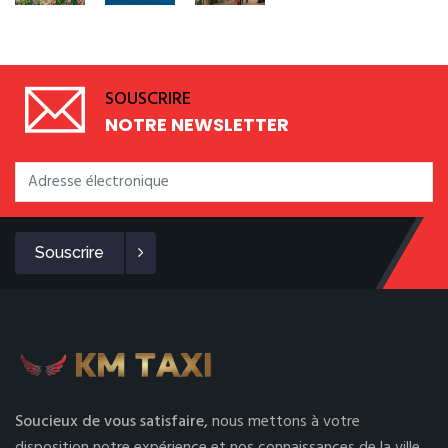
SOUSCRIRE
NOTRE NEWSLETTER
Souscrire
Soucieux de vous satisfaire,
nous mettons à votre