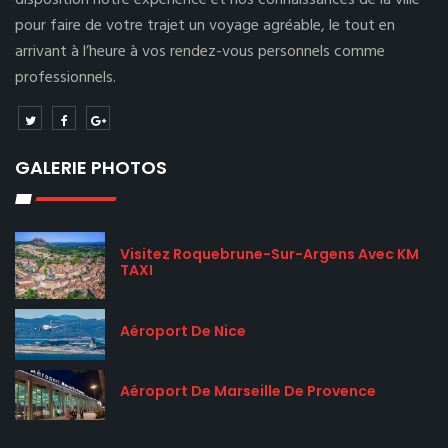
disposition notre expérience et nos connaissances de la ville
pour faire de votre trajet un voyage agréable, le tout en
arrivant à l’heure à vos rendez-vous personnels comme
professionnels.
GALERIE PHOTOS
Visitez Roquebrune-Sur-Argens Avec KM
TAXI
Aéroport De Nice
Aéroport De Marseille De Provence