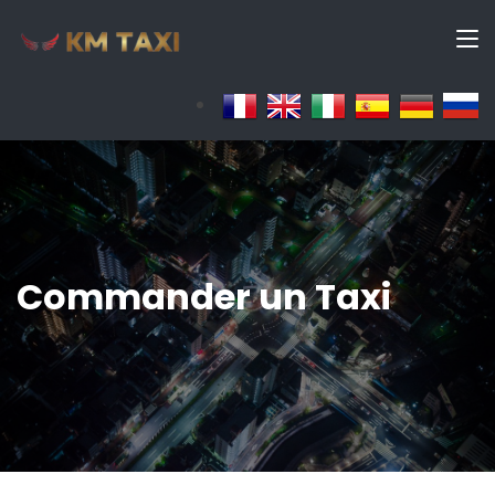
Commander un Taxi