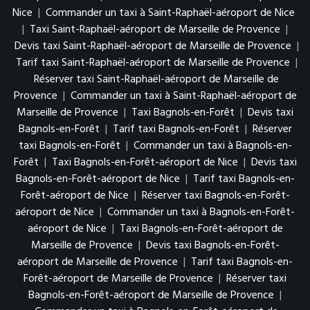
Nice
|
Commander un taxi à Saint-Raphaël-aéroport de Nice
|
Taxi Saint-Raphaël-aéroport de Marseille de Provence
|
Devis taxi Saint-Raphaël-aéroport de Marseille de Provence
|
Tarif taxi Saint-Raphaël-aéroport de Marseille de Provence
|
Réserver taxi Saint-Raphaël-aéroport de Marseille de
Provence
|
Commander un taxi à Saint-Raphaël-aéroport de
Marseille de Provence
|
Taxi Bagnols-en-Forêt
|
Devis taxi
Bagnols-en-Forêt
|
Tarif taxi Bagnols-en-Forêt
|
Réserver
taxi Bagnols-en-Forêt
|
Commander un taxi à Bagnols-en-
Forêt
|
Taxi Bagnols-en-Forêt-aéroport de Nice
|
Devis taxi
Bagnols-en-Forêt-aéroport de Nice
|
Tarif taxi Bagnols-en-
Forêt-aéroport de Nice
|
Réserver taxi Bagnols-en-Forêt-
aéroport de Nice
|
Commander un taxi à Bagnols-en-Forêt-
aéroport de Nice
|
Taxi Bagnols-en-Forêt-aéroport de
Marseille de Provence
|
Devis taxi Bagnols-en-Forêt-
aéroport de Marseille de Provence
|
Tarif taxi Bagnols-en-
Forêt-aéroport de Marseille de Provence
|
Réserver taxi
Bagnols-en-Forêt-aéroport de Marseille de Provence
|