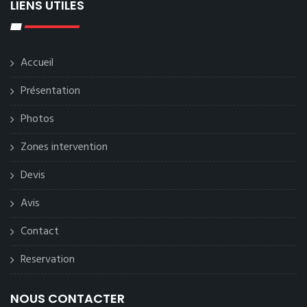
LIENS UTILES
Accueil
Présentation
Photos
Zones intervention
Devis
Avis
Contact
Reservation
NOUS CONTACTER