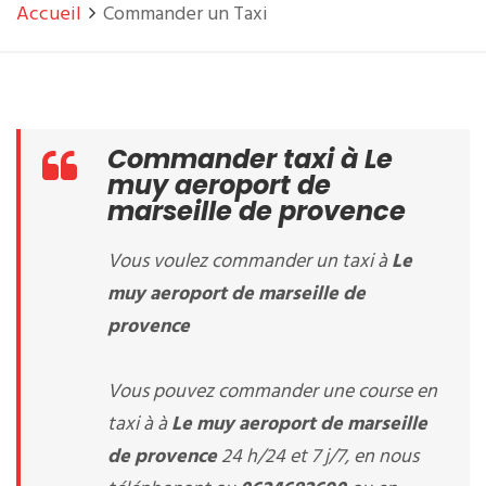
Accueil
Commander un Taxi
Commander taxi à Le
muy aeroport de
marseille de provence
Vous voulez commander un taxi à
Le
muy aeroport de marseille de
provence
Vous pouvez commander une course en
taxi à à
Le muy aeroport de marseille
de provence
24 h/24 et 7 j/7, en nous