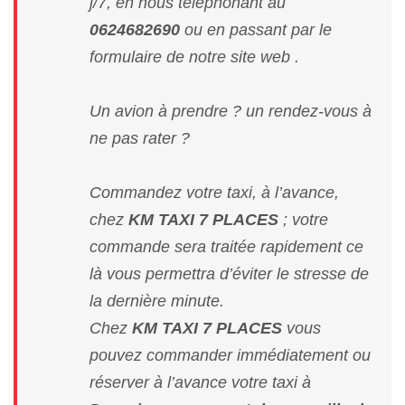
j/7, en nous téléphonant au
0624682690
ou en passant par le
formulaire de notre site web .
Un avion à prendre ? un rendez-vous à
ne pas rater ?
Commandez votre taxi, à l’avance,
chez
KM TAXI 7 PLACES
; votre
commande sera traitée rapidement ce
là vous permettra d’éviter le stresse de
la dernière minute.
Chez
KM TAXI 7 PLACES
vous
pouvez commander immédiatement ou
réserver à l’avance votre taxi à