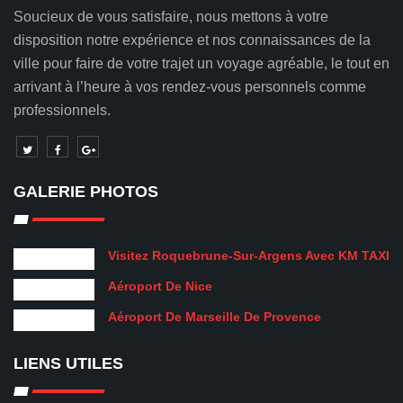
Soucieux de vous satisfaire,
nous mettons à votre
disposition notre expérience et nos connaissances de la
ville pour faire de votre trajet un voyage agréable, le tout en
arrivant à l’heure à vos rendez-vous personnels comme
professionnels.
GALERIE PHOTOS
Visitez Roquebrune-Sur-Argens Avec KM TAXI
Aéroport De Nice
Aéroport De Marseille De Provence
LIENS UTILES