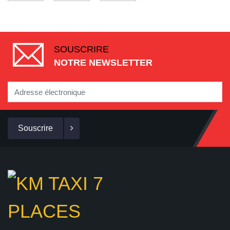
SOUSCRIRE
NOTRE NEWSLETTER
Souscrire