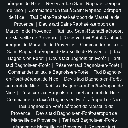
aéroport de Nice
|
Réserver taxi Saint-Raphaël-aéroport
de Nice
|
Commander un taxi à Saint-Raphaël-aéroport
de Nice
|
Taxi Saint-Raphaël-aéroport de Marseille de
Provence
|
Devis taxi Saint-Raphaël-aéroport de
Marseille de Provence
|
Tarif taxi Saint-Raphaël-aéroport
de Marseille de Provence
|
Réserver taxi Saint-Raphaël-
aéroport de Marseille de Provence
|
Commander un taxi à
Saint-Raphaël-aéroport de Marseille de Provence
|
Taxi
Bagnols-en-Forêt
|
Devis taxi Bagnols-en-Forêt
|
Tarif
taxi Bagnols-en-Forêt
|
Réserver taxi Bagnols-en-Forêt
|
Commander un taxi à Bagnols-en-Forêt
|
Taxi Bagnols-
en-Forêt-aéroport de Nice
|
Devis taxi Bagnols-en-Forêt-
aéroport de Nice
|
Tarif taxi Bagnols-en-Forêt-aéroport de
Nice
|
Réserver taxi Bagnols-en-Forêt-aéroport de Nice
|
Commander un taxi à Bagnols-en-Forêt-aéroport de Nice
|
Taxi Bagnols-en-Forêt-aéroport de Marseille de
Provence
|
Devis taxi Bagnols-en-Forêt-aéroport de
Marseille de Provence
|
Tarif taxi Bagnols-en-Forêt-
aéroport de Marseille de Provence
|
Réserver taxi