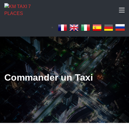
Commander un Taxi