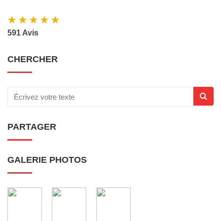
★
★
★
★
★
591 Avis
CHERCHER
PARTAGER
GALERIE PHOTOS