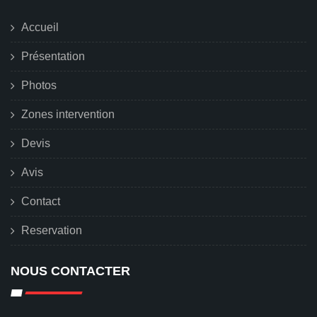
Accueil
Présentation
Photos
Zones intervention
Devis
Avis
Contact
Reservation
NOUS CONTACTER