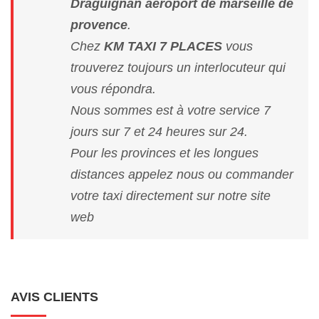
Draguignan aeroport de marseille de
provence
.
Chez
KM TAXI 7 PLACES
vous
trouverez toujours un interlocuteur qui
vous répondra.
Nous sommes est à votre service 7
jours sur 7 et 24 heures sur 24.
Pour les provinces et les longues
distances appelez nous ou commander
votre taxi directement sur notre site
web
AVIS CLIENTS