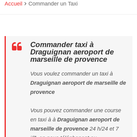
Accueil
Commander un Taxi
Commander taxi à
Draguignan aeroport de
marseille de provence
Vous voulez commander un taxi à
Draguignan aeroport de marseille de
provence
Vous pouvez commander une course
en taxi à à
Draguignan aeroport de
marseille de provence
24 h/24 et 7