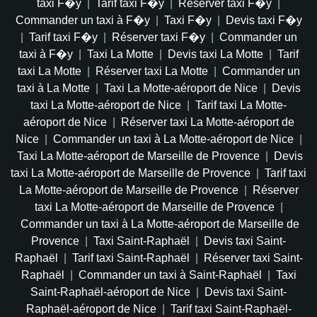
taxi F�y
|
Tarif taxi F�y
|
Réserver taxi F�y
|
Commander un taxi à F�y
|
Taxi F�y
|
Devis taxi F�y
|
Tarif taxi F�y
|
Réserver taxi F�y
|
Commander un
taxi à F�y
|
Taxi La Motte
|
Devis taxi La Motte
|
Tarif
taxi La Motte
|
Réserver taxi La Motte
|
Commander un
taxi à La Motte
|
Taxi La Motte-aéroport de Nice
|
Devis
taxi La Motte-aéroport de Nice
|
Tarif taxi La Motte-
aéroport de Nice
|
Réserver taxi La Motte-aéroport de
Nice
|
Commander un taxi à La Motte-aéroport de Nice
|
Taxi La Motte-aéroport de Marseille de Provence
|
Devis
taxi La Motte-aéroport de Marseille de Provence
|
Tarif taxi
La Motte-aéroport de Marseille de Provence
|
Réserver
taxi La Motte-aéroport de Marseille de Provence
|
Commander un taxi à La Motte-aéroport de Marseille de
Provence
|
Taxi Saint-Raphaël
|
Devis taxi Saint-
Raphaël
|
Tarif taxi Saint-Raphaël
|
Réserver taxi Saint-
Raphaël
|
Commander un taxi à Saint-Raphaël
|
Taxi
Saint-Raphaël-aéroport de Nice
|
Devis taxi Saint-
Raphaël-aéroport de Nice
|
Tarif taxi Saint-Raphaël-