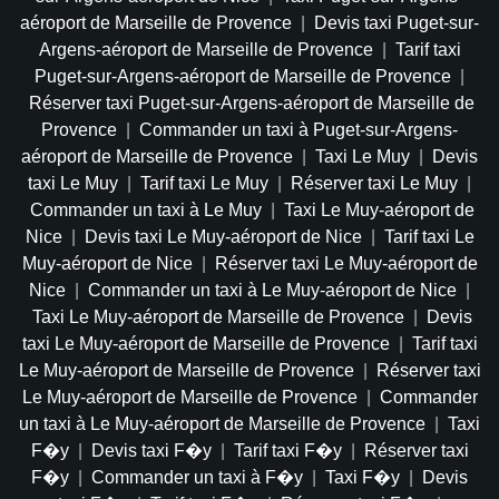
aéroport de Marseille de Provence
|
Devis taxi Puget-sur-
Argens-aéroport de Marseille de Provence
|
Tarif taxi
Puget-sur-Argens-aéroport de Marseille de Provence
|
Réserver taxi Puget-sur-Argens-aéroport de Marseille de
Provence
|
Commander un taxi à Puget-sur-Argens-
aéroport de Marseille de Provence
|
Taxi Le Muy
|
Devis
taxi Le Muy
|
Tarif taxi Le Muy
|
Réserver taxi Le Muy
|
Commander un taxi à Le Muy
|
Taxi Le Muy-aéroport de
Nice
|
Devis taxi Le Muy-aéroport de Nice
|
Tarif taxi Le
Muy-aéroport de Nice
|
Réserver taxi Le Muy-aéroport de
Nice
|
Commander un taxi à Le Muy-aéroport de Nice
|
Taxi Le Muy-aéroport de Marseille de Provence
|
Devis
taxi Le Muy-aéroport de Marseille de Provence
|
Tarif taxi
Le Muy-aéroport de Marseille de Provence
|
Réserver taxi
Le Muy-aéroport de Marseille de Provence
|
Commander
un taxi à Le Muy-aéroport de Marseille de Provence
|
Taxi
F�y
|
Devis taxi F�y
|
Tarif taxi F�y
|
Réserver taxi
F�y
|
Commander un taxi à F�y
|
Taxi F�y
|
Devis