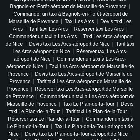
Bagnols-en-Forêt-aéroport de Marseille de Provence
|
Commander un taxi à Bagnols-en-Forêt-aéroport de
Marseille de Provence
|
Taxi Les Arcs
|
Devis taxi Les
Arcs
|
Tarif taxi Les Arcs
|
Réserver taxi Les Arcs
|
Commander un taxi à Les Arcs
|
Taxi Les Arcs-aéroport
de Nice
|
Devis taxi Les Arcs-aéroport de Nice
|
Tarif taxi
Les Arcs-aéroport de Nice
|
Réserver taxi Les Arcs-
aéroport de Nice
|
Commander un taxi à Les Arcs-
aéroport de Nice
|
Taxi Les Arcs-aéroport de Marseille de
Provence
|
Devis taxi Les Arcs-aéroport de Marseille de
Provence
|
Tarif taxi Les Arcs-aéroport de Marseille de
Provence
|
Réserver taxi Les Arcs-aéroport de Marseille
de Provence
|
Commander un taxi à Les Arcs-aéroport de
Marseille de Provence
|
Taxi Le Plan-de-la-Tour
|
Devis
taxi Le Plan-de-la-Tour
|
Tarif taxi Le Plan-de-la-Tour
|
Réserver taxi Le Plan-de-la-Tour
|
Commander un taxi à
Le Plan-de-la-Tour
|
Taxi Le Plan-de-la-Tour-aéroport de
Nice
|
Devis taxi Le Plan-de-la-Tour-aéroport de Nice
|